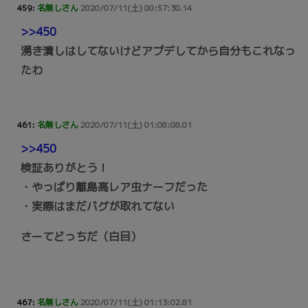
459:
名無しさん
2020/07/11(土) 00:57:30.14
>>450
湧き潰しはしてないけどアプデしてから自分もこれなっ
たわ
461:
名無しさん
2020/07/11(土) 01:08:08.01
>>450
検証ありがとう！
・やっぱり離島高レア虫ナーフだった
・実際はまだバグが取れてない
さーてどっちだ（白目）
467:
名無しさん
2020/07/11(土) 01:13:02.81