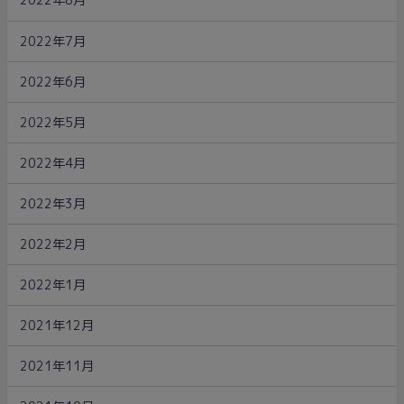
2022年8月
2022年7月
2022年6月
2022年5月
2022年4月
2022年3月
2022年2月
2022年1月
2021年12月
2021年11月