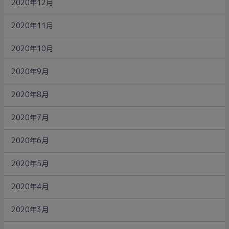
2020年12月
2020年11月
2020年10月
2020年9月
2020年8月
2020年7月
2020年6月
2020年5月
2020年4月
2020年3月