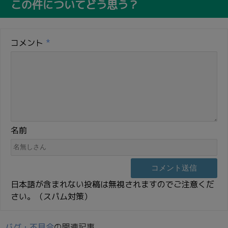
この件についてどう思う？
コメント
*
名前
日本語が含まれない投稿は無視されますのでご注意くだ
さい。（スパム対策）
バグ・不具合
の関連記事