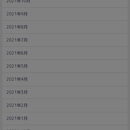
2021年10月
2021年9月
2021年8月
2021年7月
2021年6月
2021年5月
2021年4月
2021年3月
2021年2月
2021年1月