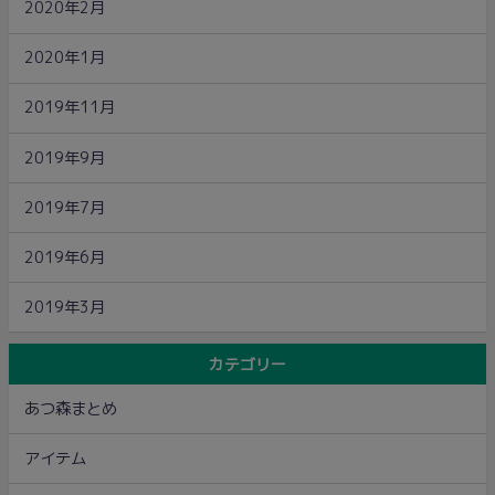
2020年2月
2020年1月
2019年11月
2019年9月
2019年7月
2019年6月
2019年3月
カテゴリー
あつ森まとめ
アイテム