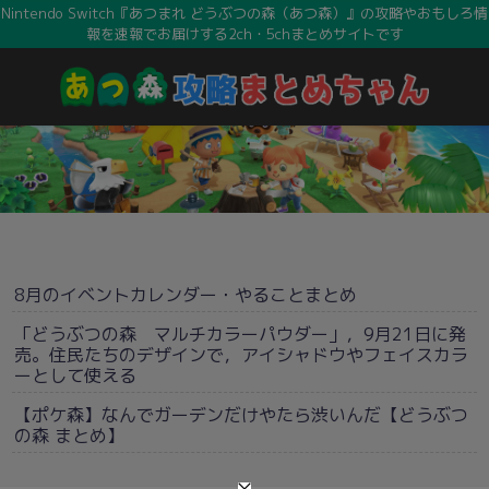
Nintendo Switch『あつまれ どうぶつの森（あつ森）』の攻略やおもしろ情
報を速報でお届けする2ch・5chまとめサイトです
8月のイベントカレンダー・やることまとめ
「どうぶつの森 マルチカラーパウダー」，9月21日に発
売。住民たちのデザインで，アイシャドウやフェイスカラ
ーとして使える
【ポケ森】なんでガーデンだけやたら渋いんだ【どうぶつ
の森 まとめ】