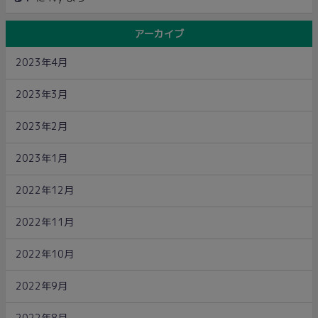
アーカイブ
2023年4月
2023年3月
2023年2月
2023年1月
2022年12月
2022年11月
2022年10月
2022年9月