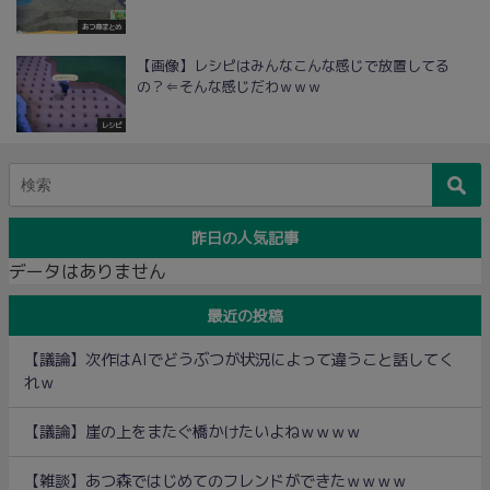
あつ森まとめ
【画像】レシピはみんなこんな感じで放置してる
の？⇐そんな感じだわｗｗｗ
レシピ
昨日の人気記事
データはありません
最近の投稿
【議論】次作はAIでどうぶつが状況によって違うこと話してく
れｗ
【議論】崖の上をまたぐ橋かけたいよねｗｗｗｗ
【雑談】あつ森ではじめてのフレンドができたｗｗｗｗ