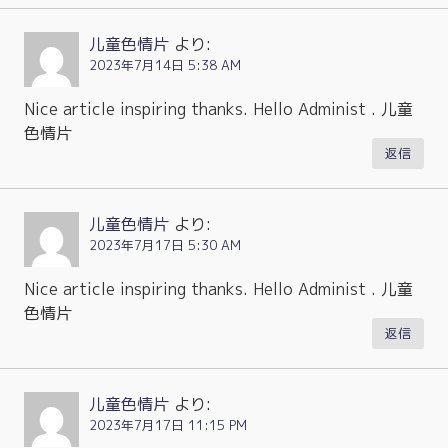
儿童色情片
より:
2023年7月14日 5:38 AM
Nice article inspiring thanks. Hello Administ . 儿童
色情片
返信
儿童色情片
より:
2023年7月17日 5:30 AM
Nice article inspiring thanks. Hello Administ . 儿童
色情片
返信
儿童色情片
より:
2023年7月17日 11:15 PM