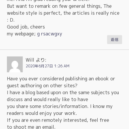
But want to remark on few general things, The
website style is perfect, the articles is really nice
: D.
Good job, cheers
my webpage;
g rsacwgxy
返信
Will
より:
2020年6月27日 1:26 AM
Have you ever considered publishing an ebook or
guest authoring on other sites?
I have a blog based upon on the same subjects you
discuss and would really like to have
you share some stories/information. I know my
readers would enjoy your work.
If you are even remotely interested, feel free
to shoot me an email.