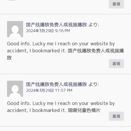
返信
国产线播放免费人成视频播放
より:
2024年3月29日 9:16 PM
Good info. Lucky me I reach on your website by
accident, I bookmarked it. 国产线播放免费人成视频播
放
返信
国产线播放免费人成视频播放
より:
2024年3月29日 11:57 PM
Good info. Lucky me I reach on your website by
accident, I bookmarked it. 現場兒童色情片
返信