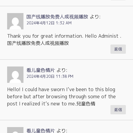
国产线播放免费人成视频播放
より:
2024年4月12日 1:32 AM
Thank you for great information. Hello Administ .
国产线播放免费人成视频播放
返信
看儿童色情片
より:
2024年4月20日 11:38 PM
Hello! I could have sworn I’ve been to this blog
before but after browsing through some of the
post I realized it’s new to me.兒童色情
返信
看儿童色情片
より: