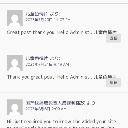
儿童色情片
より:
2023年7月20日 11:07 PM
Great post thank you. Hello Administ . 儿童色情片
返信
儿童色情片
より:
2023年7月21日 9:49 AM
Thank you great post. Hello Administ . 儿童色情片
返信
国产线播放免费人成视频播放
より:
2023年8月6日 2:09 AM
Hi, just required you to know I he added your site