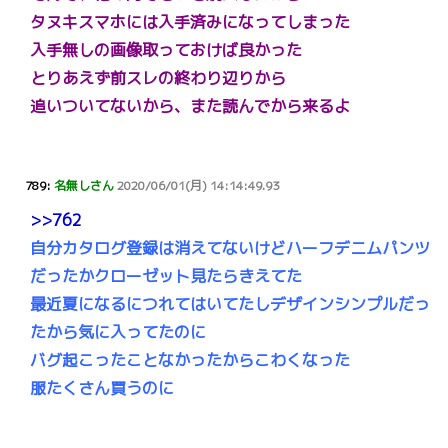
タヌキスマホには入手済みになってしまった
入手無しの画像取っておけば良かった
とりあえず前スレの終わり辺りから
追いついてないから、また読んでから来るよ
789:
名無しさん
2020/06/01(月) 14:14:49.93
>>762
自分カタログ登録は消えてないけどハーフデニムパンツ
だったかクローゼット見たらきえてた
最近夏になるにつれてはいてたしデザインシンプルだっ
たから気に入ってたのに
バグ起こったことなかったからこわくなった
服たくさん買うのに