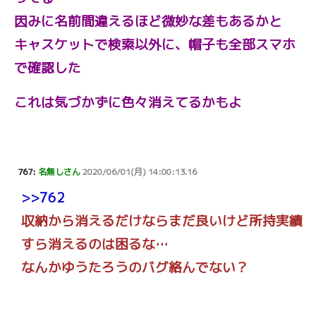
因みに名前間違えるほど微妙な差もあるかと
キャスケットで検索以外に、帽子も全部スマホ
で確認した
これは気づかずに色々消えてるかもよ
767:
名無しさん
2020/06/01(月) 14:00:13.16
>>762
収納から消えるだけならまだ良いけど所持実績
すら消えるのは困るな…
なんかゆうたろうのバグ絡んでない？