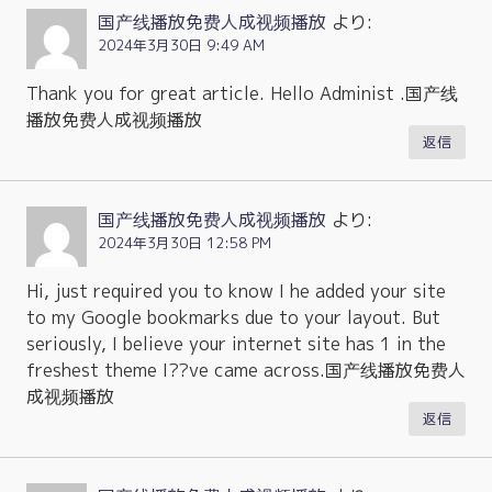
国产线播放免费人成视频播放
より:
2024年3月30日 9:49 AM
Thank you for great article. Hello Administ .国产线
播放免费人成视频播放
返信
国产线播放免费人成视频播放
より:
2024年3月30日 12:58 PM
Hi, just required you to know I he added your site
to my Google bookmarks due to your layout. But
seriously, I believe your internet site has 1 in the
freshest theme I??ve came across.国产线播放免费人
成视频播放
返信