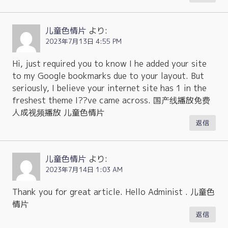
儿童色情片
より:
2023年7月13日 4:55 PM
Hi, just required you to know I he added your site
to my Google bookmarks due to your layout. But
seriously, I believe your internet site has 1 in the
freshest theme I??ve came across. 国产线播放免费
人成视频播放 儿童色情片
返信
儿童色情片
より:
2023年7月14日 1:03 AM
Thank you for great article. Hello Administ . 儿童色
情片
返信