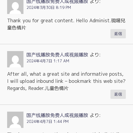
国产线播放免费人成视频播放
より:
2024年3月30日 8:19 PM
Thank you for great content. Hello Administ.現場兒
童色情片
返信
国产线播放免费人成视频播放
より:
2024年4月7日 1:17 AM
After all, what a great site and informative posts,
I will upload inbound link – bookmark this web site?
Regards, Reader.儿童色情片
返信
国产线播放免费人成视频播放
より:
2024年4月7日 1:44 PM