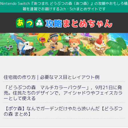
Nintendo Switch『あつまれ どうぶつの森（あつ森）』の攻略やおもしろ情
報を速報でお届けする2ch・5chまとめサイトです
住宅街の作り方 | 必要なマス目とレイアウト例
「どうぶつの森 マルチカラーパウダー」，9月21日に発
売。住民たちのデザインで，アイシャドウやフェイスカラ
ーとして使える
【ポケ森】なんでガーデンだけやたら渋いんだ【どうぶつ
の森 まとめ】