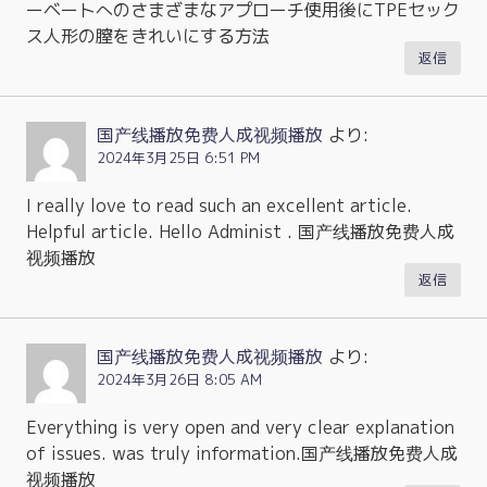
ーベートへのさまざまなアプローチ使用後にTPEセック
ス人形の膣をきれいにする方法
返信
国产线播放免费人成视频播放
より:
2024年3月25日 6:51 PM
I really love to read such an excellent article.
Helpful article. Hello Administ . 国产线播放免费人成
视频播放
返信
国产线播放免费人成视频播放
より:
2024年3月26日 8:05 AM
Everything is very open and very clear explanation
of issues. was truly information.国产线播放免费人成
视频播放