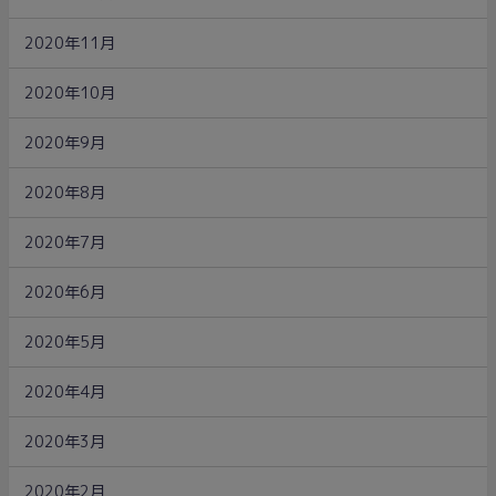
2020年11月
2020年10月
2020年9月
2020年8月
2020年7月
2020年6月
2020年5月
2020年4月
2020年3月
2020年2月