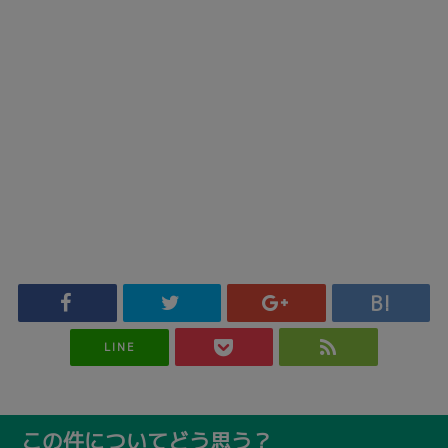
LINE
この件についてどう思う？