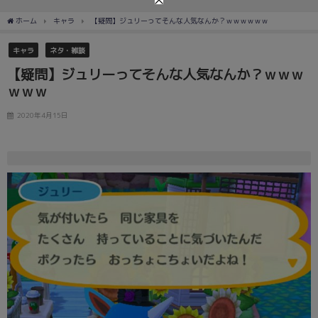
ホーム
キャラ
【疑問】ジュリーってそんな人気なんか？ｗｗｗｗｗｗ
キャラ
ネタ・雑談
【疑問】ジュリーってそんな人気なんか？ｗｗｗ
ｗｗｗ
2020年4月15日