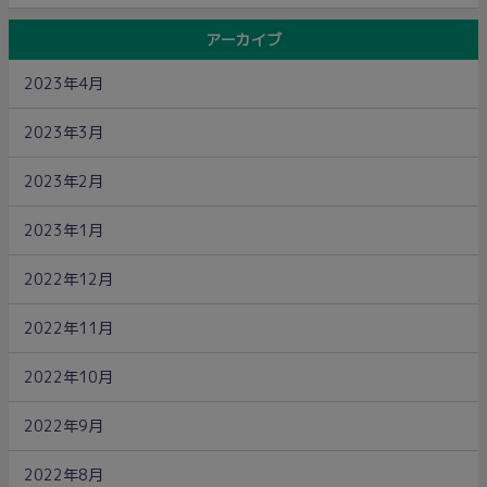
アーカイブ
2023年4月
2023年3月
2023年2月
2023年1月
2022年12月
2022年11月
2022年10月
2022年9月
2022年8月