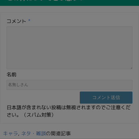
コメント
*
名前
日本語が含まれない投稿は無視されますのでご注意くだ
さい。（スパム対策）
キャラ
,
ネタ・雑談
の関連記事