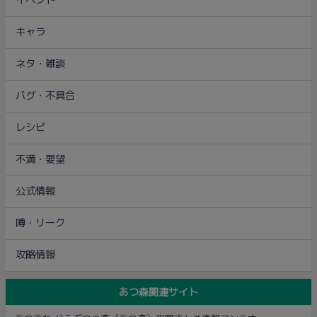
イベント
キャラ
ネタ・雑談
バグ・不具合
レシピ
不満・要望
公式情報
噂・リーク
攻略情報
あつ森関連サイト