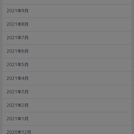
2021年9月
2021年8月
2021年7月
2021年6月
2021年5月
2021年4月
2021年3月
2021年2月
2021年1月
2020年12月