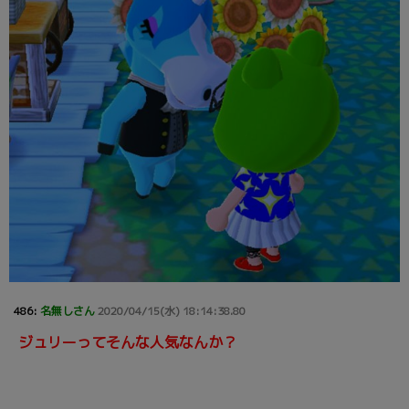
486:
名無しさん
2020/04/15(水) 18:14:38.80
ジュリーってそんな人気なんか？