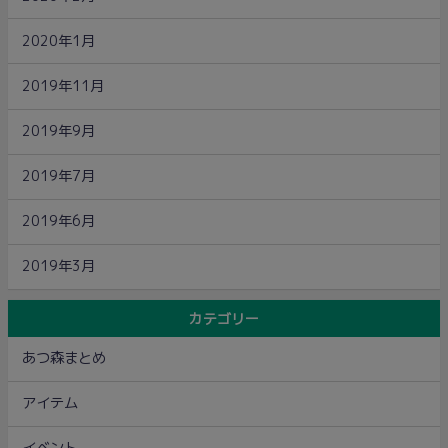
2020年1月
2019年11月
2019年9月
2019年7月
2019年6月
2019年3月
カテゴリー
あつ森まとめ
アイテム