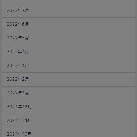
2022年7月
2022年6月
2022年5月
2022年4月
2022年3月
2022年2月
2022年1月
2021年12月
2021年11月
2021年10月