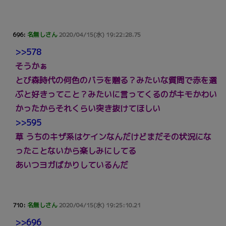
696:
名無しさん
2020/04/15(水) 19:22:28.75
>>578
そうかぁ
とび森時代の何色のバラを贈る？みたいな質問で赤を選
ぶと好きってこと？みたいに言ってくるのがキモかわい
かったからそれくらい突き抜けてほしい
>>595
草 うちのキザ系はケインなんだけどまだその状況にな
ったことないから楽しみにしてる
あいつヨガばかりしているんだ
710:
名無しさん
2020/04/15(水) 19:25:10.21
>>696