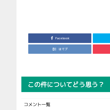
Facebook
はてブ
この件についてどう思う？
コメント一覧