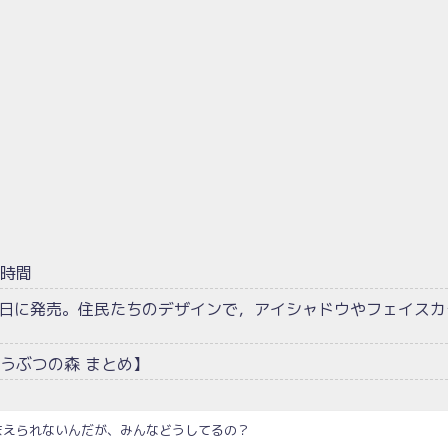
現時間
1日に発売。住民たちのデザインで，アイシャドウやフェイスカ
うぶつの森 まとめ】
まえられないんだが、みんなどうしてるの？