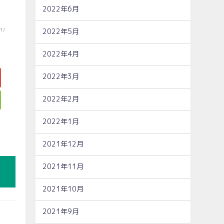
2022年6月
2022年5月
71/
2022年4月
2022年3月
2022年2月
2022年1月
2021年12月
2021年11月
2021年10月
2021年9月