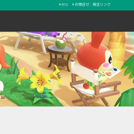
RSS
お問合せ・相互リンク