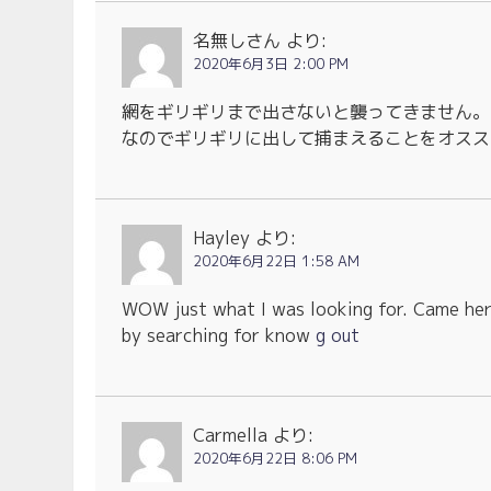
名無しさん
より:
2020年6月3日 2:00 PM
網をギリギリまで出さないと襲ってきません。
なのでギリギリに出して捕まえることをオスス
Hayley
より:
2020年6月22日 1:58 AM
WOW just what I was looking for. Came he
by searching for know
g out
Carmella
より:
2020年6月22日 8:06 PM