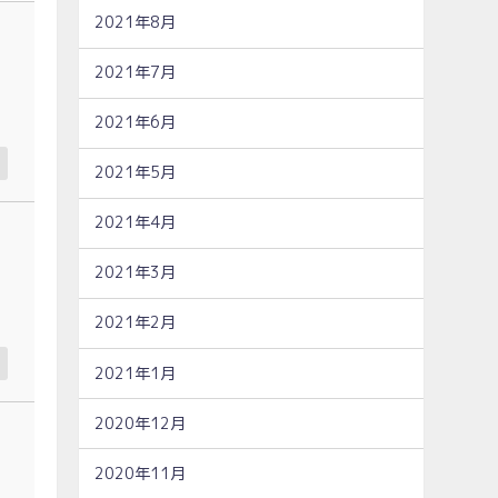
2021年8月
2021年7月
2021年6月
2021年5月
2021年4月
2021年3月
2021年2月
2021年1月
2020年12月
2020年11月