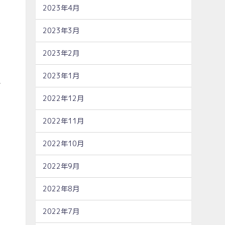
2023年4月
2023年3月
2023年2月
2023年1月
て
2022年12月
2022年11月
2022年10月
2022年9月
2022年8月
2022年7月