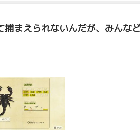
て捕まえられないんだが、みんな