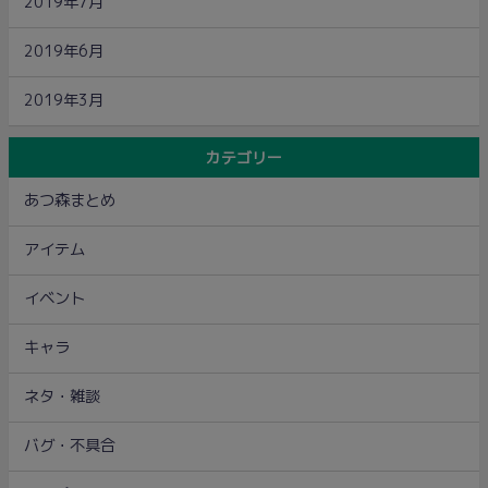
2019年7月
2019年6月
2019年3月
カテゴリー
あつ森まとめ
アイテム
イベント
キャラ
ネタ・雑談
バグ・不具合