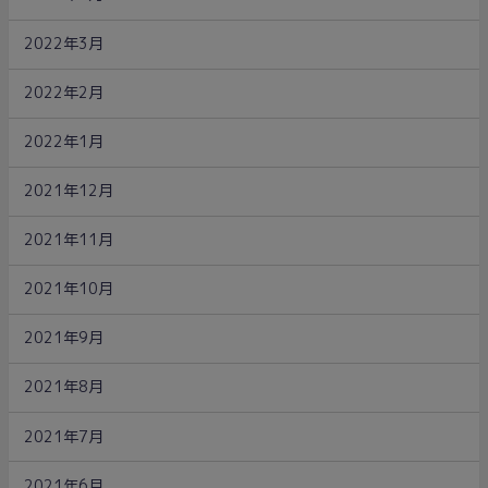
2022年3月
2022年2月
2022年1月
2021年12月
2021年11月
2021年10月
2021年9月
2021年8月
2021年7月
2021年6月