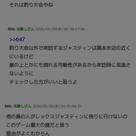
それは釣り大会やね
656:
名無しさん
2020/05/20(水) 00:39:57.94
>>647
釣り大会以外で来訪するジャスティンは基本水辺の近く
にいるけど
崖の上とかにも現れる可能性があるから来訪時に見逃さ
ないように
チェックした方がいいと思うよ
645:
名無しさん
2020/05/20(水) 00:31:04.31
他の島の人がレックスジャスティンに売りに行けないの
このゲーム最大の謎だと思う
理由がよくわからん