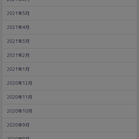
2021年5月
2021年4月
2021年3月
2021年2月
2021年1月
2020年12月
2020年11月
2020年10月
2020年9月
2020年8月