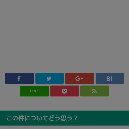
LINE
この件についてどう思う？