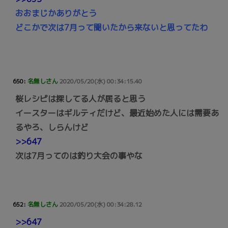
おおまじかありがとう
どこかで次は7月って聞いたから来ないと思ってたわ
650:
名無しさん
2020/05/20(水) 00:34:15.40
桜レシピは探してる人が居ると思う
イースターはギルティだけど、最近始めた人には需要あ
るやろ、しらんけど
>>647
次は7月ってのは釣り大会の事やな
652:
名無しさん
2020/05/20(水) 00:34:28.12
>>647