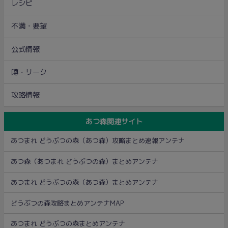
レシピ
不満・要望
公式情報
噂・リーク
攻略情報
あつ森関連サイト
あつまれ どうぶつの森（あつ森）攻略まとめ速報アンテナ
あつ森（あつまれ どうぶつの森）まとめアンテナ
あつまれ どうぶつの森（あつ森）まとめアンテナ
どうぶつの森攻略まとめアンテナMAP
あつまれ どうぶつの森まとめアンテナ