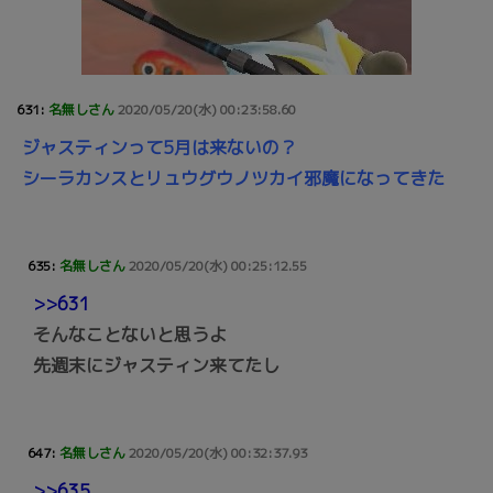
631:
名無しさん
2020/05/20(水) 00:23:58.60
ジャスティンって5月は来ないの？
シーラカンスとリュウグウノツカイ邪魔になってきた
635:
名無しさん
2020/05/20(水) 00:25:12.55
>>631
そんなことないと思うよ
先週末にジャスティン来てたし
647:
名無しさん
2020/05/20(水) 00:32:37.93
>>635