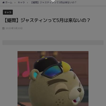
ホーム
キャラ
【疑問】ジャスティンって5月は来ないの？
キャラ
【疑問】ジャスティンって5月は来ないの？
2020年5月20日