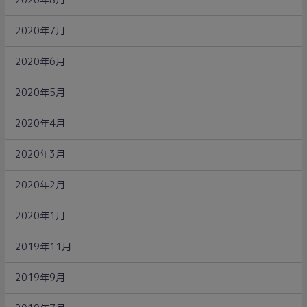
2020年7月
2020年6月
2020年5月
2020年4月
2020年3月
2020年2月
2020年1月
2019年11月
2019年9月