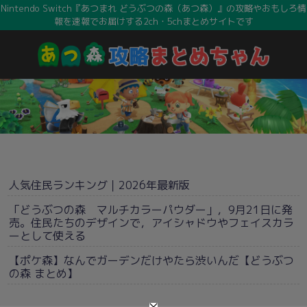
Nintendo Switch『あつまれ どうぶつの森（あつ森）』の攻略やおもしろ情
報を速報でお届けする2ch・5chまとめサイトです
人気住民ランキング｜2026年最新版
「どうぶつの森 マルチカラーパウダー」，9月21日に発
売。住民たちのデザインで，アイシャドウやフェイスカラ
ーとして使える
【ポケ森】なんでガーデンだけやたら渋いんだ【どうぶつ
の森 まとめ】