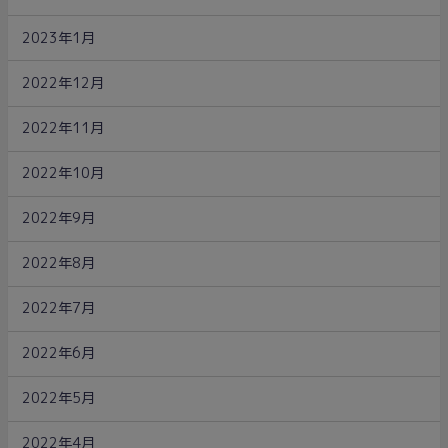
2023年1月
2022年12月
2022年11月
2022年10月
2022年9月
2022年8月
2022年7月
2022年6月
2022年5月
2022年4月