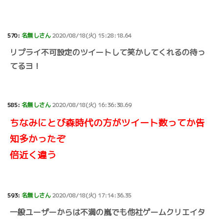
570:
名無しさん
2020/08/18(火) 15:28:18.64
リプライ不可設定のツイートして笑かしてくれるの待っ
てるヨ！
585:
名無しさん
2020/08/18(火) 16:36:38.69
ちなみにとび森時代の方がツイート数ってか告
知多かったぞ
倍近く違う
593:
名無しさん
2020/08/18(火) 17:14:36.35
一般ユーザーからは不満の嵐でも他社ゲームクリエイタ