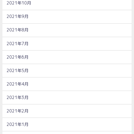
2021年10月
2021年9月
2021年8月
2021年7月
2021年6月
2021年5月
2021年4月
2021年3月
2021年2月
2021年1月