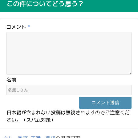
この件についてどう思う？
コメント
*
名前
日本語が含まれない投稿は無視されますのでご注意くだ
さい。（スパム対策）