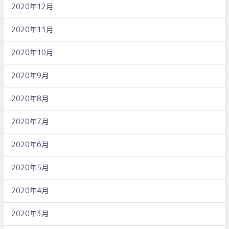
2020年12月
2020年11月
2020年10月
2020年9月
2020年8月
2020年7月
2020年6月
2020年5月
2020年4月
2020年3月