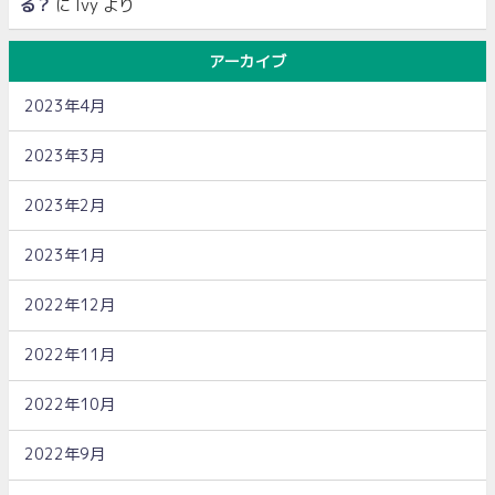
る？
に
Ivy
より
アーカイブ
2023年4月
2023年3月
2023年2月
2023年1月
2022年12月
2022年11月
2022年10月
2022年9月