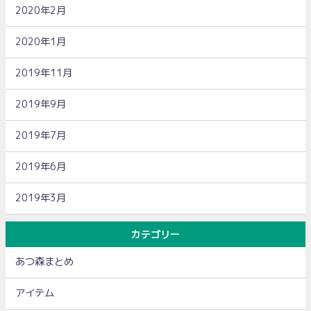
2020年2月
2020年1月
2019年11月
2019年9月
2019年7月
2019年6月
2019年3月
カテゴリー
あつ森まとめ
アイテム