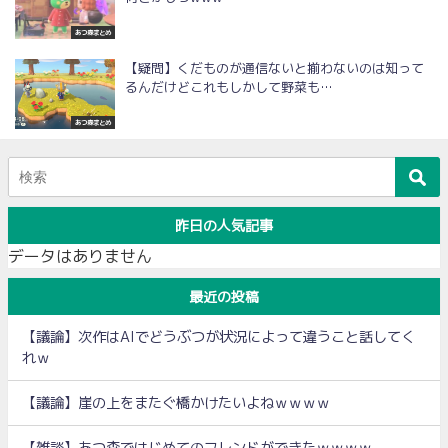
あつ森まとめ
【疑問】くだものが通信ないと揃わないのは知って
るんだけどこれもしかして野菜も…
あつ森まとめ
昨日の人気記事
データはありません
最近の投稿
【議論】次作はAIでどうぶつが状況によって違うこと話してく
れｗ
【議論】崖の上をまたぐ橋かけたいよねｗｗｗｗ
【雑談】あつ森ではじめてのフレンドができたｗｗｗｗ