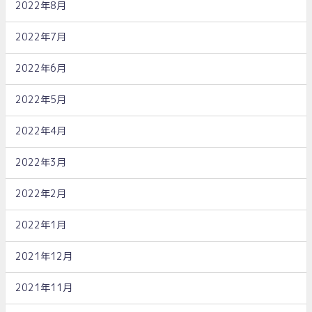
2022年8月
2022年7月
2022年6月
2022年5月
2022年4月
2022年3月
2022年2月
2022年1月
2021年12月
2021年11月