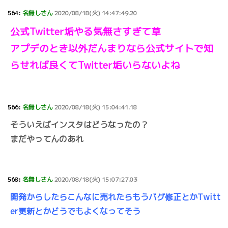
564:
名無しさん
2020/08/18(火) 14:47:49.20
公式Twitter垢やる気無さすぎて草
アプデのとき以外だんまりなら公式サイトで知
らせれば良くてTwitter垢いらないよね
566:
名無しさん
2020/08/18(火) 15:04:41.18
そういえばインスタはどうなったの？
まだやってんのあれ
568:
名無しさん
2020/08/18(火) 15:07:27.03
開発からしたらこんなに売れたらもうバグ修正とかTwitt
er更新とかどうでもよくなってそう