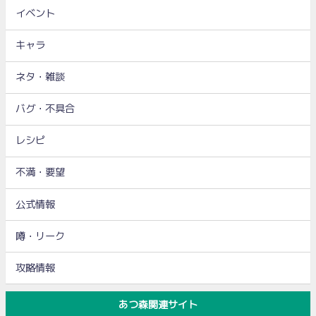
イベント
キャラ
ネタ・雑談
バグ・不具合
レシピ
不満・要望
公式情報
噂・リーク
攻略情報
あつ森関連サイト