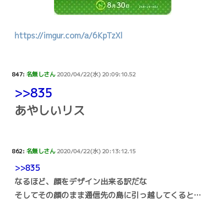
https://imgur.com/a/6KpTzXl
847:
名無しさん
2020/04/22(水) 20:09:10.52
>>835
あやしいリス
862:
名無しさん
2020/04/22(水) 20:13:12.15
>>835
なるほど、顔をデザイン出来る訳だな
そしてその顔のまま通信先の島に引っ越してくると…