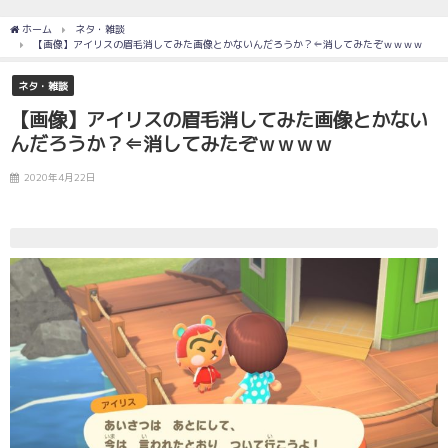
ホーム
ネタ・雑談
【画像】アイリスの眉毛消してみた画像とかないんだろうか？⇐消してみたぞｗｗｗｗ
ネタ・雑談
【画像】アイリスの眉毛消してみた画像とかない
んだろうか？⇐消してみたぞｗｗｗｗ
2020年4月22日