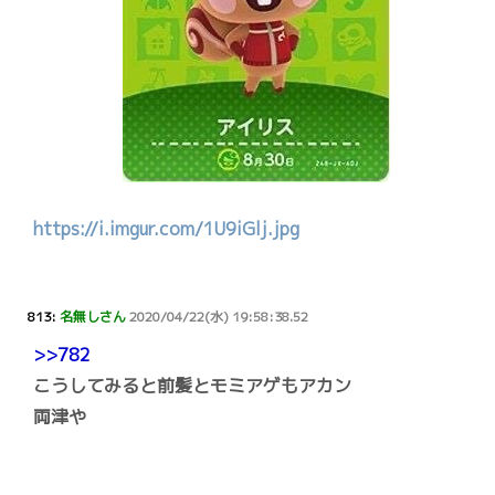
https://i.imgur.com/1U9iGlj.jpg
813:
名無しさん
2020/04/22(水) 19:58:38.52
>>782
こうしてみると前髪とモミアゲもアカン
両津や