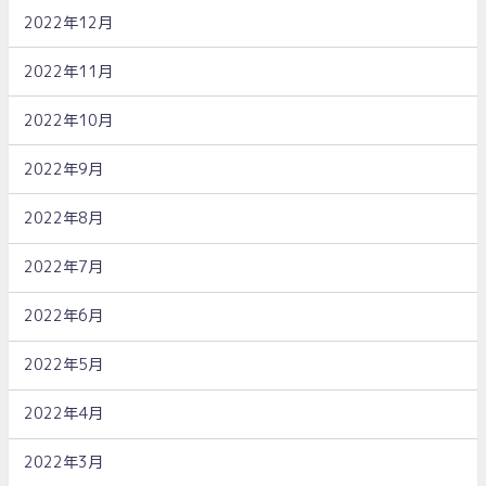
2022年12月
2022年11月
2022年10月
2022年9月
2022年8月
2022年7月
2022年6月
2022年5月
2022年4月
2022年3月