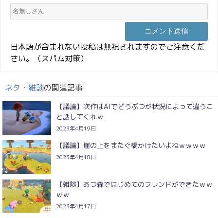
日本語が含まれない投稿は無視されますのでご注意くだ
さい。（スパム対策）
ネタ・雑談
の関連記事
【議論】次作はAIでどうぶつが状況によって違うこ
と話してくれｗ
2023年4月19日
【議論】崖の上をまたぐ橋かけたいよねｗｗｗｗ
2023年4月18日
【雑談】あつ森ではじめてのフレンドができたｗｗ
ｗｗ
2023年4月17日