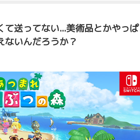
て送ってない...美術品とかやっぱ
えないんだろうか？