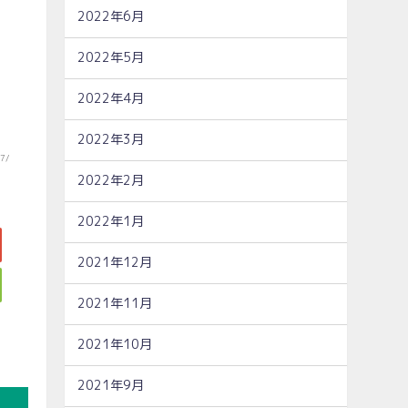
2022年6月
2022年5月
2022年4月
2022年3月
37/
2022年2月
2022年1月
2021年12月
2021年11月
2021年10月
2021年9月