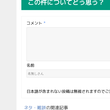
この件についてどう思う？
コメント
*
名前
日本語が含まれない投稿は無視されますのでご
ネタ・雑談
の関連記事