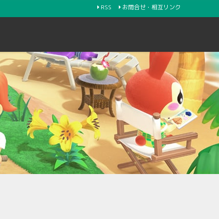
RSS
お問合せ・相互リンク