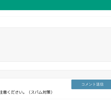
注意ください。（スパム対策）