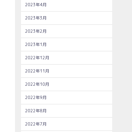
2023年4月
2023年3月
2023年2月
2023年1月
2022年12月
2022年11月
2022年10月
2022年9月
2022年8月
2022年7月