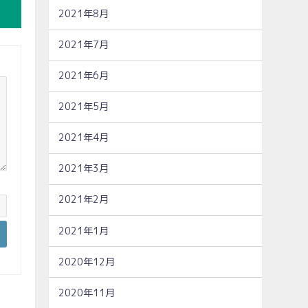
2021年8月
2021年7月
2021年6月
2021年5月
2021年4月
2021年3月
2021年2月
2021年1月
2020年12月
2020年11月