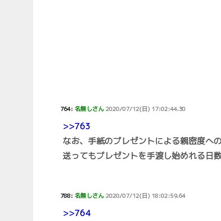
764:
名無しさん
2020/07/12(日) 17:02:44.30
>>763
なお、手紙のプレゼントによる親密度へ
送ってもプレゼントを手渡し始めれる日
788:
名無しさん
2020/07/12(日) 18:02:59.64
>>764