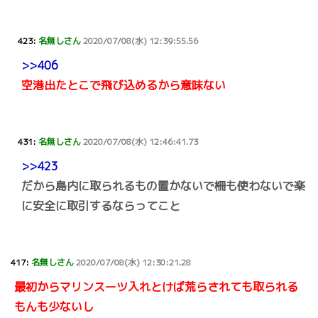
423:
名無しさん
2020/07/08(水) 12:39:55.56
>>406
空港出たとこで飛び込めるから意味ない
431:
名無しさん
2020/07/08(水) 12:46:41.73
>>423
だから島内に取られるもの置かないで柵も使わないで楽
に安全に取引するならってこと
417:
名無しさん
2020/07/08(水) 12:30:21.28
最初からマリンスーツ入れとけば荒らされても取られる
もんも少ないし