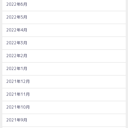
2022年6月
2022年5月
2022年4月
2022年3月
2022年2月
2022年1月
2021年12月
2021年11月
2021年10月
2021年9月