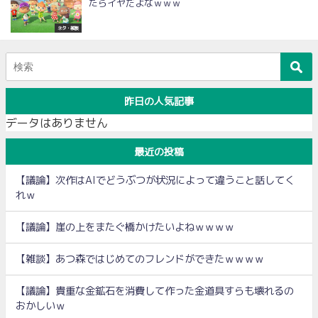
たらイヤだよなｗｗｗ
ネタ・雑談
昨日の人気記事
データはありません
最近の投稿
【議論】次作はAIでどうぶつが状況によって違うこと話してく
れｗ
【議論】崖の上をまたぐ橋かけたいよねｗｗｗｗ
【雑談】あつ森ではじめてのフレンドができたｗｗｗｗ
【議論】貴重な金鉱石を消費して作った金道具すらも壊れるの
おかしいｗ