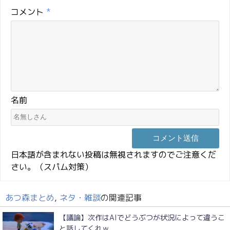
コメント
*
名前
日本語が含まれない投稿は無視されますのでご注意くだ
さい。（スパム対策）
あつ森まとめ
,
ネタ・雑談
の関連記事
【議論】次作はAIでどうぶつが状況によって違うこ
と話してくれｗ