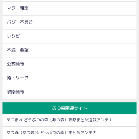
ネタ・雑談
バグ・不具合
レシピ
不満・要望
公式情報
噂・リーク
攻略情報
あつ森関連サイト
あつまれ どうぶつの森（あつ森）攻略まとめ速報アンテナ
あつ森（あつまれ どうぶつの森）まとめアンテナ