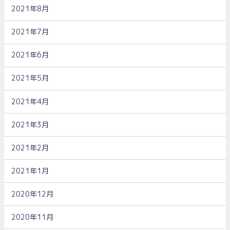
2021年8月
2021年7月
2021年6月
2021年5月
2021年4月
2021年3月
2021年2月
2021年1月
2020年12月
2020年11月