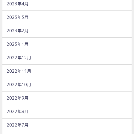
2023年4月
2023年3月
2023年2月
2023年1月
2022年12月
2022年11月
2022年10月
2022年9月
2022年8月
2022年7月