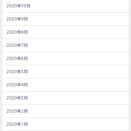
2020年10月
2020年9月
2020年8月
2020年7月
2020年6月
2020年5月
2020年4月
2020年3月
2020年2月
2020年1月