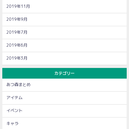
2019年11月
2019年9月
2019年7月
2019年6月
2019年3月
カテゴリー
あつ森まとめ
アイテム
イベント
キャラ