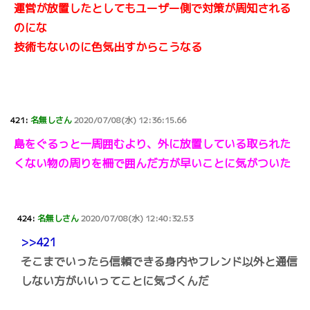
運営が放置したとしてもユーザー側で対策が周知される
のにな
技術もないのに色気出すからこうなる
421:
名無しさん
2020/07/08(水) 12:36:15.66
島をぐるっと一周囲むより、外に放置している取られた
くない物の周りを柵で囲んだ方が早いことに気がついた
424:
名無しさん
2020/07/08(水) 12:40:32.53
>>421
そこまでいったら信頼できる身内やフレンド以外と通信
しない方がいいってことに気づくんだ