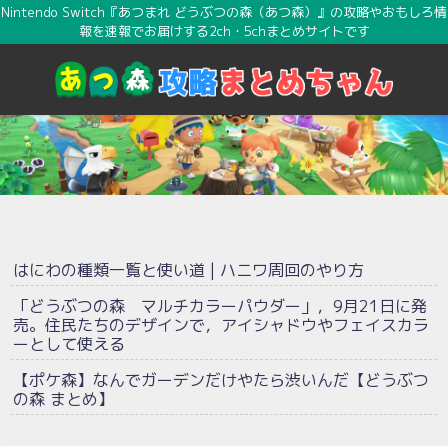
Nintendo Switch『あつまれ どうぶつの森（あつ森）』の攻略やおもしろ情
報を速報でお届けする2ch・5chまとめサイトです
はにわの種類一覧と使い道 | ハニワ周回のやり方
「どうぶつの森 マルチカラーパウダー」，9月21日に発
売。住民たちのデザインで，アイシャドウやフェイスカラ
ーとして使える
【ポケ森】なんでガーデンだけやたら渋いんだ【どうぶつ
の森 まとめ】