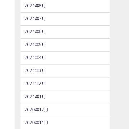
2021年8月
2021年7月
2021年6月
2021年5月
2021年4月
2021年3月
2021年2月
2021年1月
2020年12月
2020年11月