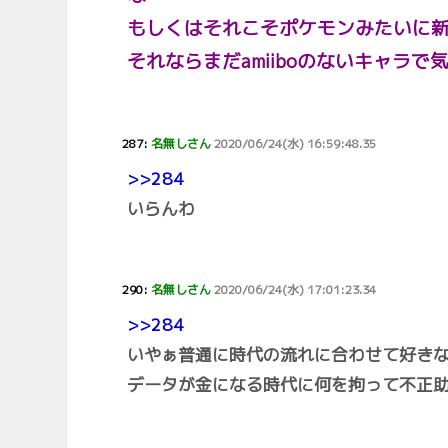
もしくはそれこそポケモンみたいに
それならまだamiiboのないキャラ
287:
名無しさん
2020/06/24(水) 16:59:48.35
>>284
いらんわ
290:
名無しさん
2020/06/24(水) 17:01:23.34
>>284
いやぁ普通に時代の流れに合わせて好き
データが金になる時代に何を拘って不正