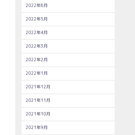
2022年6月
2022年5月
2022年4月
2022年3月
2022年2月
2022年1月
2021年12月
2021年11月
2021年10月
2021年9月