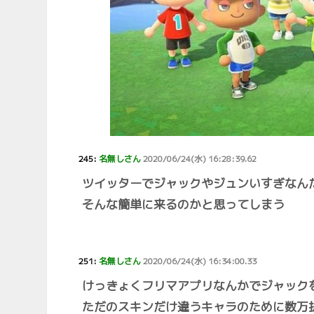
245:
名無しさん
2020/06/24(水) 16:28:39.62
ツイッターでジャックやジュンいすぎなん
そんな簡単に来るのかと思ってしまう
251:
名無しさん
2020/06/24(水) 16:34:00.33
けっきょくフリマアプリなんかでジャック
ただのスキンだけ違うキャラのために数万