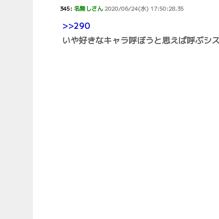
345:
名無しさん
2020/06/24(水) 17:50:28.35
>>290
いや好きなキャラ呼ぼうと思えば呼ぶシ