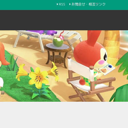
RSS
お問合せ・相互リンク