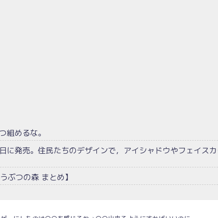
二つ組めるな。
1日に発売。住民たちのデザインで，アイシャドウやフェイスカ
うぶつの森 まとめ】