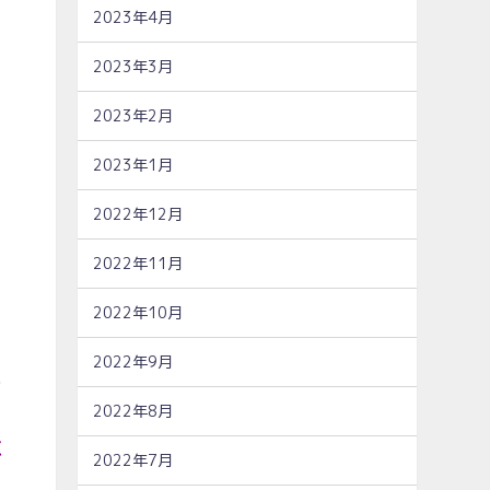
2023年4月
2023年3月
2023年2月
2023年1月
2022年12月
2022年11月
2022年10月
2022年9月
に
2022年8月
に
2022年7月