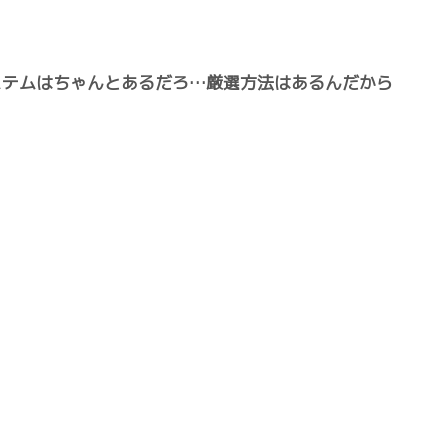
ステムはちゃんとあるだろ…厳選方法はあるんだから