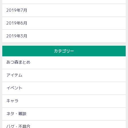
2019年7月
2019年6月
2019年3月
カテゴリー
あつ森まとめ
アイテム
イベント
キャラ
ネタ・雑談
バグ・不具合