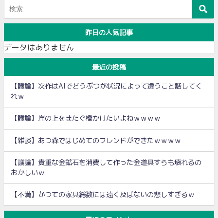
昨日の人気記事
データはありません
最近の投稿
【議論】次作はAIでどうぶつが状況によって違うこと話してく
れｗ
【議論】崖の上をまたぐ橋かけたいよねｗｗｗｗ
【雑談】あつ森ではじめてのフレンドができたｗｗｗｗ
【議論】貴重な金鉱石を消費して作った金道具すらも壊れるの
おかしいｗ
【不満】かつての家具総数には遠く及ばないの悲しすぎるｗ