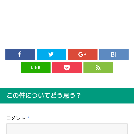
LINE
この件についてどう思う？
コメント
*