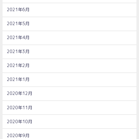
2021年6月
2021年5月
2021年4月
2021年3月
2021年2月
2021年1月
2020年12月
2020年11月
2020年10月
2020年9月