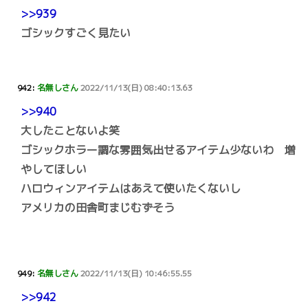
>>939
ゴシックすごく見たい
942:
名無しさん
2022/11/13(日) 08:40:13.63
>>940
大したことないよ笑
ゴシックホラー調な雰囲気出せるアイテム少ないわ 増
やしてほしい
ハロウィンアイテムはあえて使いたくないし
アメリカの田舎町まじむずそう
949:
名無しさん
2022/11/13(日) 10:46:55.55
>>942