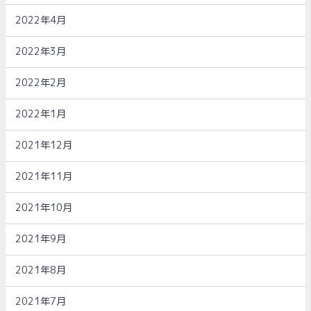
2022年4月
2022年3月
2022年2月
2022年1月
2021年12月
2021年11月
2021年10月
2021年9月
2021年8月
2021年7月