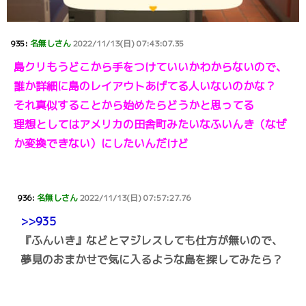
935:
名無しさん
2022/11/13(日) 07:43:07.35
島クリもうどこから手をつけていいかわからないので、
誰か詳細に島のレイアウトあげてる人いないのかな？
それ真似することから始めたらどうかと思ってる
理想としてはアメリカの田舎町みたいなふいんき（なぜ
か変換できない）にしたいんだけど
936:
名無しさん
2022/11/13(日) 07:57:27.76
>>935
『ふんいき』などとマジレスしても仕方が無いので、
夢見のおまかせで気に入るような島を探してみたら？