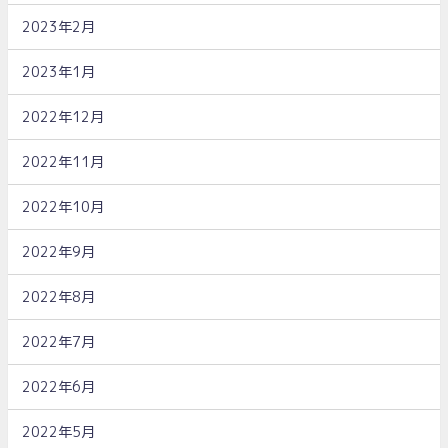
2023年2月
2023年1月
2022年12月
2022年11月
2022年10月
2022年9月
2022年8月
2022年7月
2022年6月
2022年5月