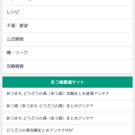
レシピ
不満・要望
公式情報
噂・リーク
攻略情報
あつ森関連サイト
あつまれ どうぶつの森（あつ森）攻略まとめ速報アンテナ
あつ森（あつまれ どうぶつの森）まとめアンテナ
あつまれ どうぶつの森（あつ森）まとめアンテナ
どうぶつの森攻略まとめアンテナMAP