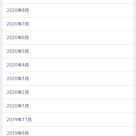
2020年8月
2020年7月
2020年6月
2020年5月
2020年4月
2020年3月
2020年2月
2020年1月
2019年11月
2019年9月