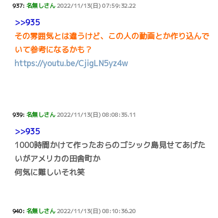
937:
名無しさん
2022/11/13(日) 07:59:32.22
>>935
その雰囲気とは違うけど、この人の動画とか作り込んで
いて参考になるかも？
https://youtu.be/CjigLN5yz4w
939:
名無しさん
2022/11/13(日) 08:08:35.11
>>935
1000時間かけて作ったおらのゴシック島見せてあげた
いがアメリカの田舎町か
何気に難しいそれ笑
940:
名無しさん
2022/11/13(日) 08:10:36.20