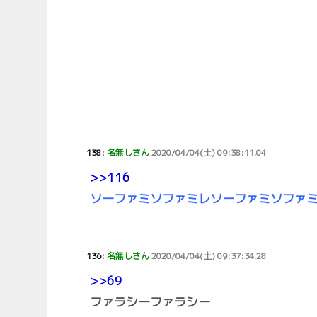
138:
名無しさん
2020/04/04(土) 09:38:11.04
>>116
ソーファミソファミレソーファミソファ
136:
名無しさん
2020/04/04(土) 09:37:34.28
>>69
ファラシーファラシー