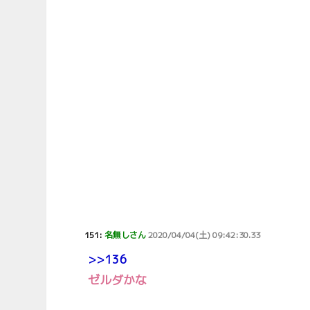
151:
名無しさん
2020/04/04(土) 09:42:30.33
>>136
ゼルダかな