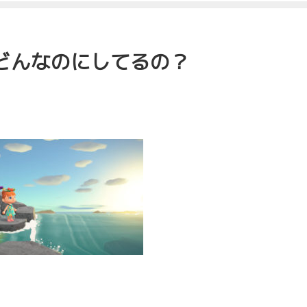
どんなのにしてるの？