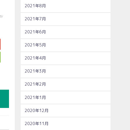
2021年8月
83/
2021年7月
2021年6月
2021年5月
2021年4月
2021年3月
2021年2月
2021年1月
2020年12月
2020年11月