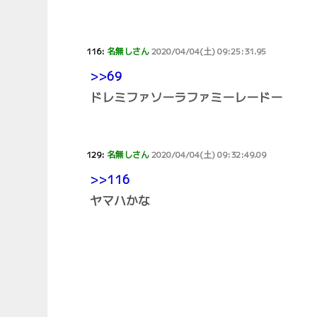
116:
名無しさん
2020/04/04(土) 09:25:31.95
>>69
ドレミファソーラファミーレードー
129:
名無しさん
2020/04/04(土) 09:32:49.09
>>116
ヤマハかな