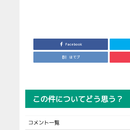
Facebook
はてブ
この件についてどう思う？
コメント一覧