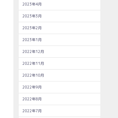
2023年4月
2023年3月
2023年2月
2023年1月
2022年12月
2022年11月
2022年10月
2022年9月
2022年8月
2022年7月