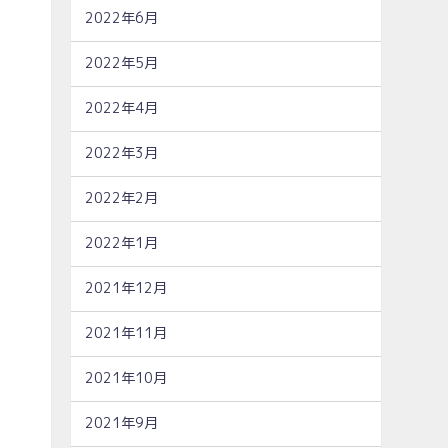
2022年6月
2022年5月
2022年4月
2022年3月
2022年2月
2022年1月
2021年12月
2021年11月
2021年10月
2021年9月