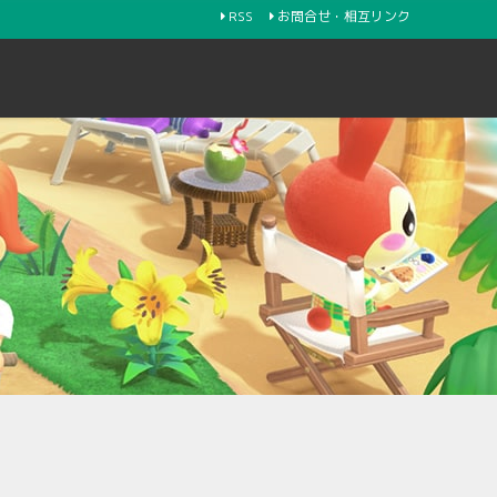
RSS
お問合せ・相互リンク