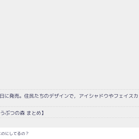
1日に発売。住民たちのデザインで，アイシャドウやフェイスカ
うぶつの森 まとめ】
なのにしてるの？