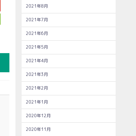
2021年8月
2021年7月
2021年6月
2021年5月
2021年4月
2021年3月
2021年2月
2021年1月
2020年12月
2020年11月