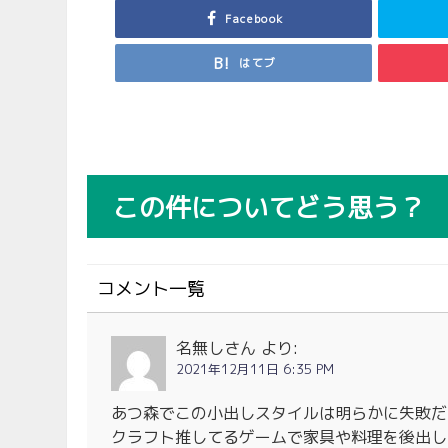
Facebook
はてブ
この件についてどう思う？
コメント一覧
名無しさん
より:
2021年12月11日 6:35 PM
あつ森でこの小出しスタイルは明らかに失敗だ
クラフト推してるゲームで家具や料理を後出し