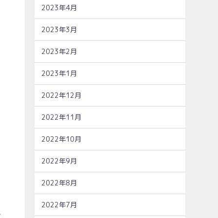
2023年4月
2023年3月
2023年2月
2023年1月
2022年12月
2022年11月
2022年10月
2022年9月
2022年8月
2022年7月
こ