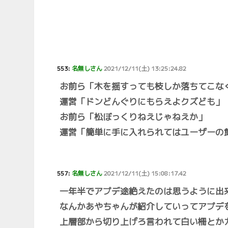
553:
名無しさん
2021/12/11(土) 13:25:24.82
お前ら「木を揺すっても枝しか落ちてこな
運営「ドンどんぐりにもらえよクズども」
お前ら「松ぼっくりねえじゃねえか」
運営「簡単に手に入れられてはユーザーの
557:
名無しさん
2021/12/11(土) 15:08:17.42
一年半でアプデ途絶えたのは思うように出
なんかあやちゃんが紹介していってアプデ
上層部から切り上げろ言われて白い柵とか