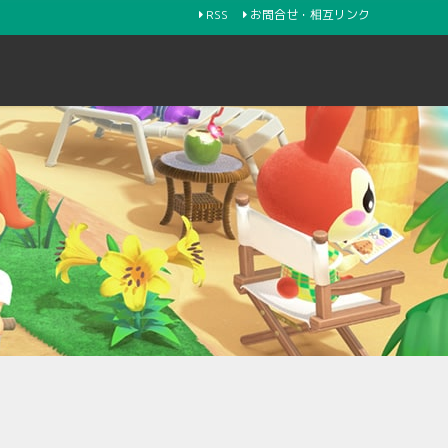
RSS
お問合せ・相互リンク