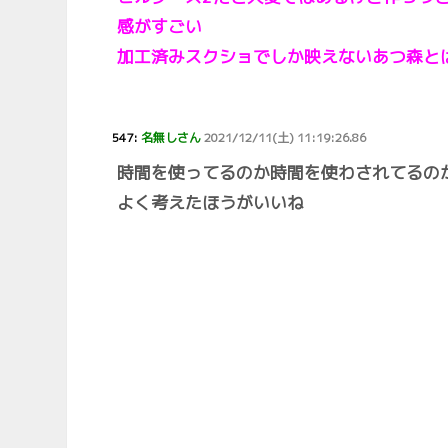
感がすごい
加工済みスクショでしか映えないあつ森と
547:
名無しさん
2021/12/11(土) 11:19:26.86
時間を使ってるのか時間を使わされてるの
よく考えたほうがいいね