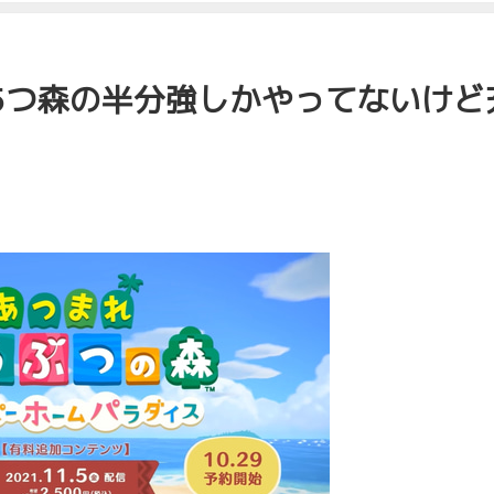
あつ森の半分強しかやってないけど