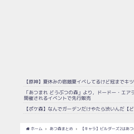
【原神】夏休みの宿題夏イベしてるけど冠までキツ
「あつまれ どうぶつの森」より，ドードー・エア
開催されるイベントで先行販売
【ポケ森】なんでガーデンだけやたら渋いんだ【ど
ホーム
あつ森まとめ
【キャラ】ビルダーズ2はあ