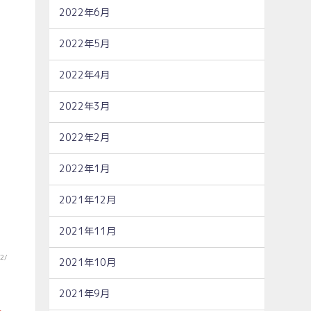
2022年6月
2022年5月
2022年4月
2022年3月
2022年2月
2022年1月
2021年12月
2021年11月
82/
2021年10月
2021年9月