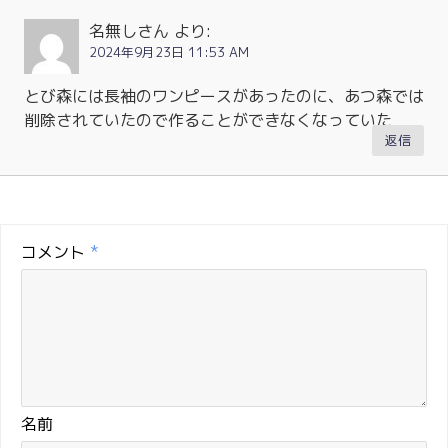
名無しさん
より:
2024年9月23日 11:53 AM
とび森には長袖のワンピースがあったのに、あつ森では
削除されていたので作ることができなくなっていた
返信
コメント
*
名前