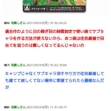
986:
名無しさん
2021/05/03(月) 10:32:56.22
過去作のように日の跨ぎ目の時間設定で使い捨てサブキ
ャラを作る方法が使えないから、あつ森は住民厳選で目
当てを狙うのは難しくなってるんじゃないの
987:
名無しさん
2021/05/03(月) 10:42:18.86
キャンプじゃなくサブキャラ消すやり方で住民厳選して
も建てて欲しくてない場所に家建てられたら最悪なんだ
が
988:
名無しさん
2021/05/03(月) 11:31:46.77