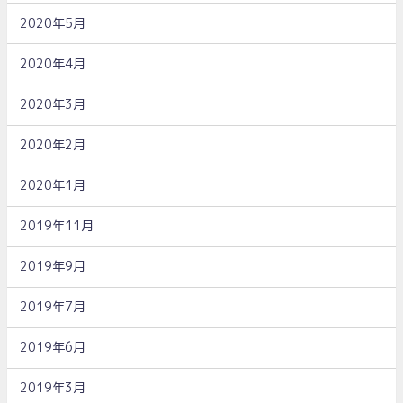
2020年5月
2020年4月
2020年3月
2020年2月
2020年1月
2019年11月
2019年9月
2019年7月
2019年6月
2019年3月