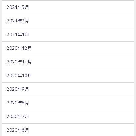
2021年3月
2021年2月
2021年1月
2020年12月
2020年11月
2020年10月
2020年9月
2020年8月
2020年7月
2020年6月