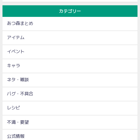
カテゴリー
あつ森まとめ
アイテム
イベント
キャラ
ネタ・雑談
バグ・不具合
レシピ
不満・要望
公式情報