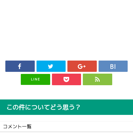
LINE
この件についてどう思う？
コメント一覧