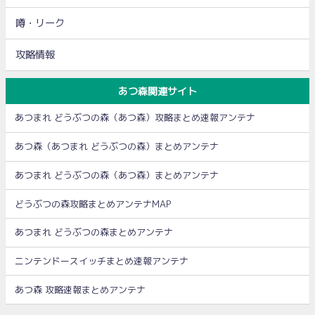
噂・リーク
攻略情報
あつ森関連サイト
あつまれ どうぶつの森（あつ森）攻略まとめ速報アンテナ
あつ森（あつまれ どうぶつの森）まとめアンテナ
あつまれ どうぶつの森（あつ森）まとめアンテナ
どうぶつの森攻略まとめアンテナMAP
あつまれ どうぶつの森まとめアンテナ
ニンテンドースイッチまとめ速報アンテナ
あつ森 攻略速報まとめアンテナ