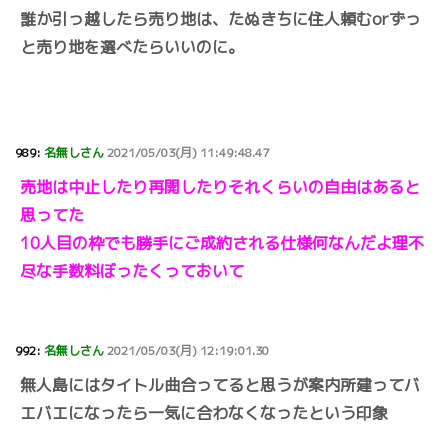
誰か引っ越したら売り地は、たぬきちに住人頼むorずっ
と売り地を選べたらいいのに。
989:
名無しさん
2021/05/03(月) 11:49:48.47
売地は中止したり再開したりそれくらいの自由はあると
思ってた
10人目の枠でも勝手にご成約される仕様何なんだよ理不
尽な手数料ぼったくっておいて
992:
名無しさん
2021/05/03(月) 12:19:01.30
無人島にはタイトル曲合ってると思うが案内所建ってバ
エバエになったら一気に合わなくなったという印象