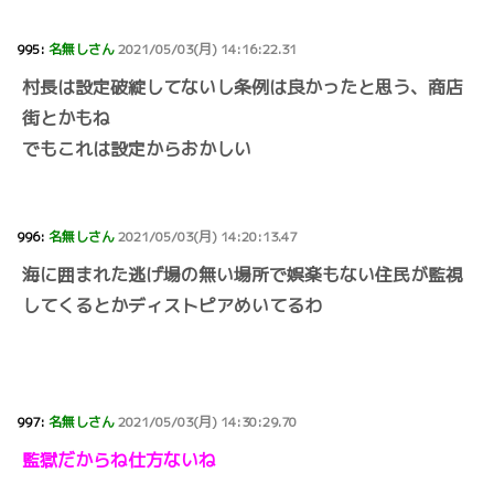
995:
名無しさん
2021/05/03(月) 14:16:22.31
村長は設定破綻してないし条例は良かったと思う、商店
街とかもね
でもこれは設定からおかしい
996:
名無しさん
2021/05/03(月) 14:20:13.47
海に囲まれた逃げ場の無い場所で娯楽もない住民が監視
してくるとかディストピアめいてるわ
997:
名無しさん
2021/05/03(月) 14:30:29.70
監獄だからね仕方ないね