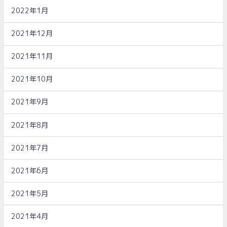
2022年1月
2021年12月
2021年11月
2021年10月
2021年9月
2021年8月
2021年7月
2021年6月
2021年5月
2021年4月