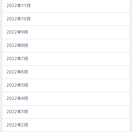
2022年11月
2022年10月
2022年9月
2022年8月
2022年7月
2022年6月
2022年5月
2022年4月
2022年3月
2022年2月