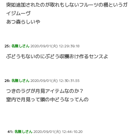
突如追加されたのが取れもしないフルーツの桶というガ
イジムーヴ
あつ森らしいや
25:
名無しさん
2020/09/01(火) 12:29:39.18
ぶどうもないのにぶどう収穫おけ作るセンスよ
26:
名無しさん
2020/09/01(火) 12:30:31.55
つきのラグが月見アイテムなのか？
室内で月見って頭の中どうなってんの
41:
名無しさん
2020/09/01(火) 12:44:10.20