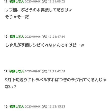
15:
名無しさん
2020/09/01(火) 12:21:05.62
リプ欄、ぶどうの木実装してだらけw
そりゃそーだ
16:
名無しさん
2020/09/01(火) 12:21:17.44
しずえが季節レシピくれないんですけどーｗ
17:
名無しさん
2020/09/01(火) 12:21:42.59
9月下旬辺りにトラベルすればつきのラグ出てくるんじゃ
ない？
19:
名無しさん
2020/09/01(火) 12:23:13.23