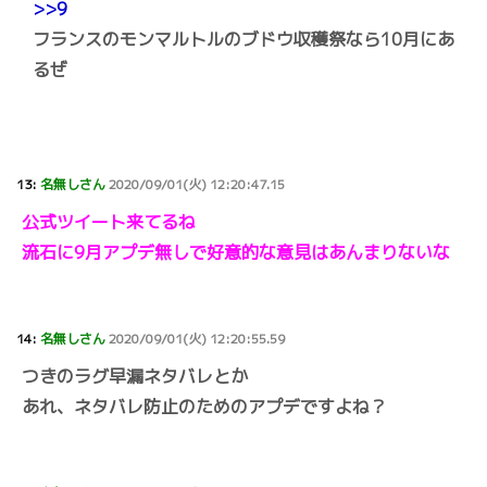
>>9
フランスのモンマルトルのブドウ収穫祭なら10月にあ
るぜ
13:
名無しさん
2020/09/01(火) 12:20:47.15
公式ツイート来てるね
流石に9月アプデ無しで好意的な意見はあんまりないな
14:
名無しさん
2020/09/01(火) 12:20:55.59
つきのラグ早漏ネタバレとか
あれ、ネタバレ防止のためのアプデですよね？