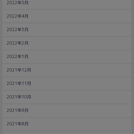
2022年5月
2022年4月
2022年3月
2022年2月
2022年1月
2021年12月
2021年11月
2021年10月
2021年9月
2021年8月