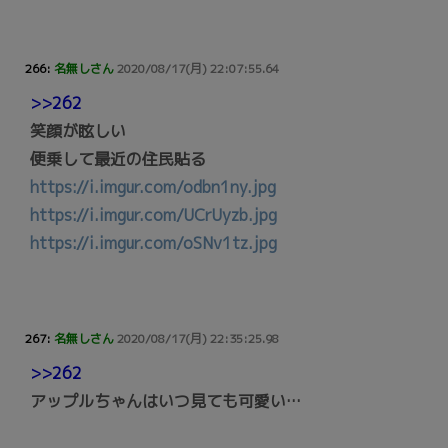
266:
名無しさん
2020/08/17(月) 22:07:55.64
>>262
笑顔が眩しい
便乗して最近の住民貼る
https://i.imgur.com/odbn1ny.jpg
https://i.imgur.com/UCrUyzb.jpg
https://i.imgur.com/oSNv1tz.jpg
267:
名無しさん
2020/08/17(月) 22:35:25.98
>>262
アップルちゃんはいつ見ても可愛い…