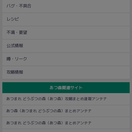
バグ・不具合
レシピ
不満・要望
公式情報
噂・リーク
攻略情報
あつ森関連サイト
あつまれ どうぶつの森（あつ森）攻略まとめ速報アンテナ
あつ森（あつまれ どうぶつの森）まとめアンテナ
あつまれ どうぶつの森（あつ森）まとめアンテナ