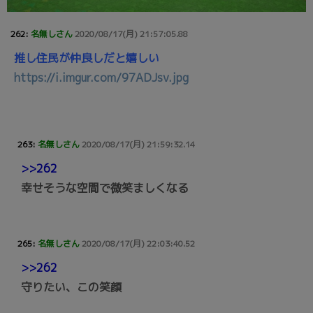
262:
名無しさん
2020/08/17(月) 21:57:05.88
推し住民が仲良しだと嬉しい
https://i.imgur.com/97ADJsv.jpg
263:
名無しさん
2020/08/17(月) 21:59:32.14
>>262
幸せそうな空間で微笑ましくなる
265:
名無しさん
2020/08/17(月) 22:03:40.52
>>262
守りたい、この笑顔