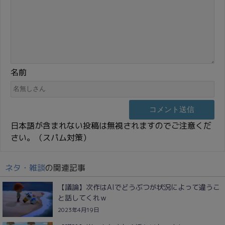
名前
日本語が含まれない投稿は無視されますのでご注意くだ
さい。（スパム対策）
ネタ・雑談
の関連記事
【議論】次作はAIでどうぶつが状況によって違うこ
と話してくれｗ
2023年4月19日