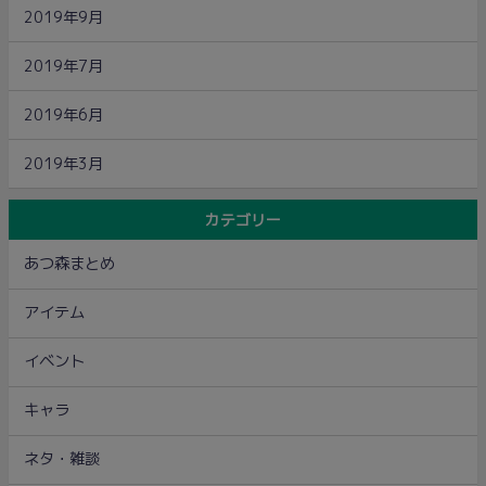
2019年9月
2019年7月
2019年6月
2019年3月
カテゴリー
あつ森まとめ
アイテム
イベント
キャラ
ネタ・雑談