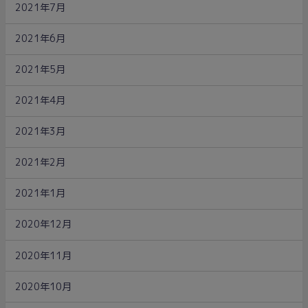
2021年7月
2021年6月
2021年5月
2021年4月
2021年3月
2021年2月
2021年1月
2020年12月
2020年11月
2020年10月