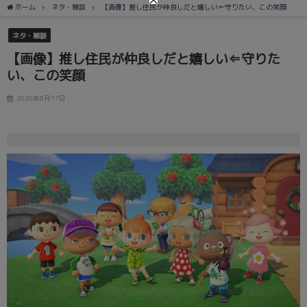
ホーム
ネタ・雑談
【画像】推し住民が仲良しだと嬉しい⇐守りたい、この笑顔
ネタ・雑談
【画像】推し住民が仲良しだと嬉しい⇐守りた
い、この笑顔
2020年8月17日