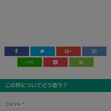
LINE
この件についてどう思う？
コメント
*