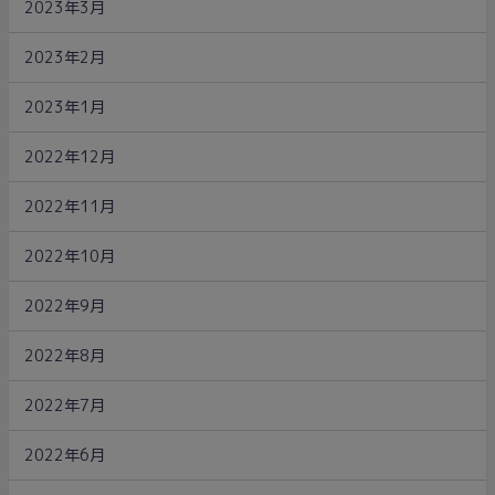
2023年3月
2023年2月
2023年1月
2022年12月
2022年11月
2022年10月
2022年9月
2022年8月
2022年7月
2022年6月