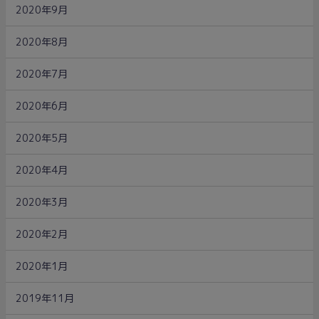
2020年9月
2020年8月
2020年7月
2020年6月
2020年5月
2020年4月
2020年3月
2020年2月
2020年1月
2019年11月