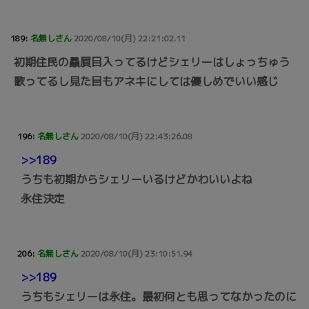
189:
名無しさん
2020/08/10(月) 22:21:02.11
初期住民の贔屓目入ってるけどシェリーはしょっちゅう
歌ってるし見た目もアネキにしては優しめでいい感じ
196:
名無しさん
2020/08/10(月) 22:43:26.08
>>189
うちも初期からシェリーいるけどかわいいよね
永住決定
206:
名無しさん
2020/08/10(月) 23:10:51.94
>>189
うちもシェリーは永住。最初何とも思ってなかったのに