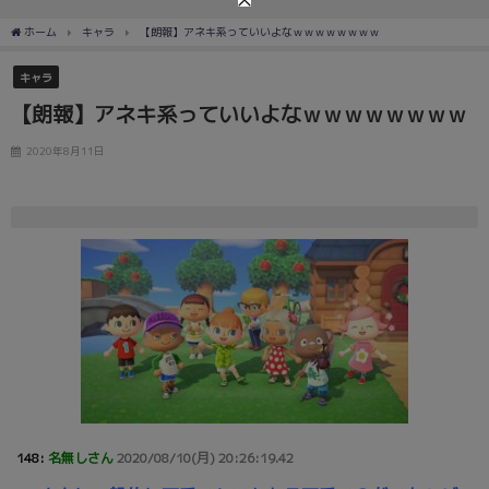
ホーム
キャラ
【朗報】アネキ系っていいよなｗｗｗｗｗｗｗｗ
キャラ
【朗報】アネキ系っていいよなｗｗｗｗｗｗｗｗ
2020年8月11日
148:
名無しさん
2020/08/10(月) 20:26:19.42