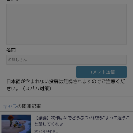
名前
日本語が含まれない投稿は無視されますのでご注意くだ
さい。（スパム対策）
キャラ
の関連記事
【議論】次作はAIでどうぶつが状況によって違うこ
と話してくれｗ
2023年4月19日