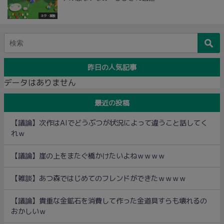
ネタ・雑談
昨日の人気記事
データはありません
最近の投稿
【議論】次作はAIでどうぶつが状況によって違うこと話してく
れｗ
【議論】崖の上をまたぐ橋かけたいよねｗｗｗｗ
【雑談】あつ森ではじめてのフレンドができたｗｗｗｗ
【議論】貴重な金鉱石を消費して作った金道具すらも壊れるの
おかしいｗ