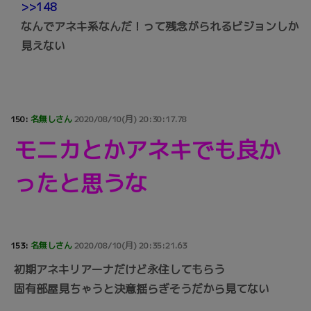
>>148
なんでアネキ系なんだ！って残念がられるビジョンしか
見えない
150:
名無しさん
2020/08/10(月) 20:30:17.78
モニカとかアネキでも良か
ったと思うな
153:
名無しさん
2020/08/10(月) 20:35:21.63
初期アネキリアーナだけど永住してもらう
固有部屋見ちゃうと決意揺らぎそうだから見てない