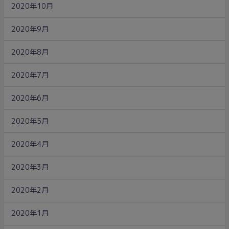
2020年10月
2020年9月
2020年8月
2020年7月
2020年6月
2020年5月
2020年4月
2020年3月
2020年2月
2020年1月