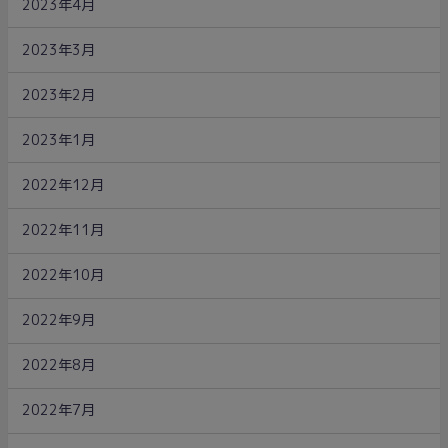
2023年4月
2023年3月
2023年2月
2023年1月
2022年12月
2022年11月
2022年10月
2022年9月
2022年8月
2022年7月