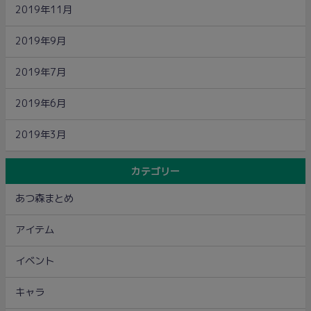
2019年11月
2019年9月
2019年7月
2019年6月
2019年3月
カテゴリー
あつ森まとめ
アイテム
イベント
キャラ