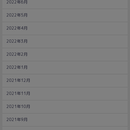
2022年6月
2022年5月
2022年4月
2022年3月
2022年2月
2022年1月
2021年12月
2021年11月
2021年10月
2021年9月