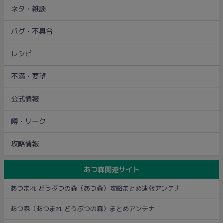
ネタ・雑談
バグ・不具合
レシピ
不満・要望
公式情報
噂・リーク
攻略情報
あつ森関連サイト
あつまれ どうぶつの森（あつ森）攻略まとめ速報アンテナ
あつ森（あつまれ どうぶつの森）まとめアンテナ