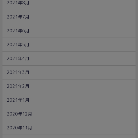
2021年8月
2021年7月
2021年6月
2021年5月
2021年4月
2021年3月
2021年2月
2021年1月
2020年12月
2020年11月