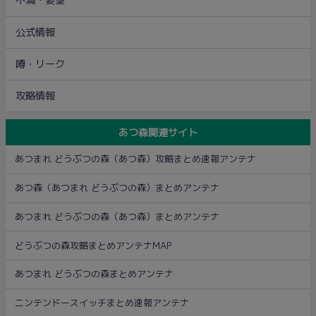
不満・要望
公式情報
噂・リーク
攻略情報
あつ森関連サイト
あつまれ どうぶつの森（あつ森）攻略まとめ速報アンテナ
あつ森（あつまれ どうぶつの森）まとめアンテナ
あつまれ どうぶつの森（あつ森）まとめアンテナ
どうぶつの森攻略まとめアンテナMAP
あつまれ どうぶつの森まとめアンテナ
ニンテンドースイッチまとめ速報アンテナ