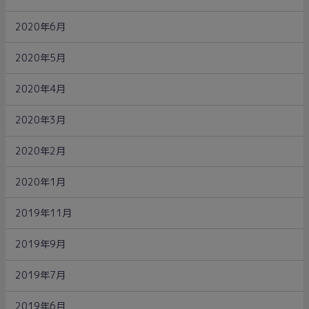
2020年6月
2020年5月
2020年4月
2020年3月
2020年2月
2020年1月
2019年11月
2019年9月
2019年7月
2019年6月