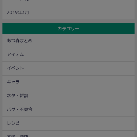
2019年3月
カテゴリー
あつ森まとめ
アイテム
イベント
キャラ
ネタ・雑談
バグ・不具合
レシピ