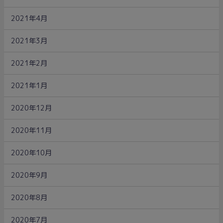
2021年4月
2021年3月
2021年2月
2021年1月
2020年12月
2020年11月
2020年10月
2020年9月
2020年8月
2020年7月