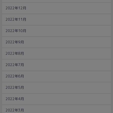
2022年12月
2022年11月
2022年10月
2022年9月
2022年8月
2022年7月
2022年6月
2022年5月
2022年4月
2022年3月