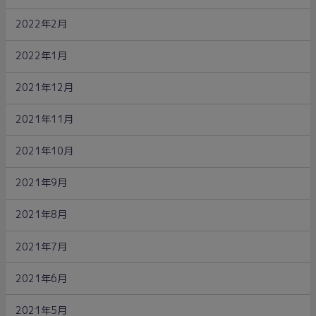
2022年2月
2022年1月
2021年12月
2021年11月
2021年10月
2021年9月
2021年8月
2021年7月
2021年6月
2021年5月