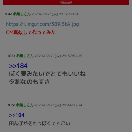
184:
名無しさん
2020/07/21(火) 21:35:21.28
https://i.imgur.com/389l5tA.jpg
CM真似して作ってみた
185:
名無しさん
2020/07/21(火) 21:37:52.25
>>184
ぼく夏みたいでとてもいいね
夕刻なのもすき
186:
名無しさん
2020/07/21(火) 21:44:27.74
>>184
田んぼがそれっぽくてすごい