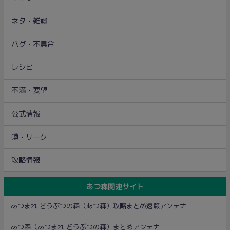
ネタ・雑談
バグ・不具合
レシピ
不満・要望
公式情報
噂・リーク
攻略情報
あつ森関連サイト
あつまれ どうぶつの森（あつ森）攻略まとめ速報アンテナ
あつ森（あつまれ どうぶつの森）まとめアンテナ