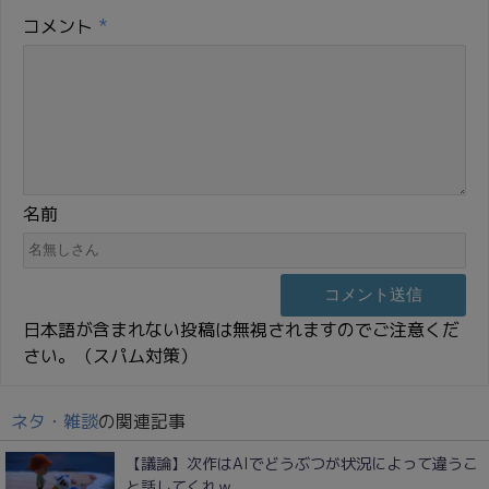
コメント
*
名前
日本語が含まれない投稿は無視されますのでご注意くだ
さい。（スパム対策）
ネタ・雑談
の関連記事
【議論】次作はAIでどうぶつが状況によって違うこ
と話してくれｗ