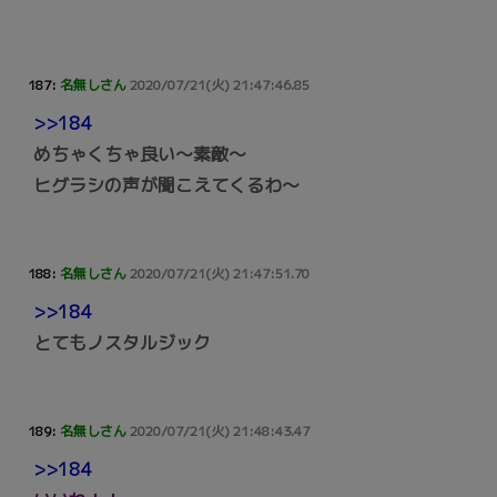
187:
名無しさん
2020/07/21(火) 21:47:46.85
>>184
めちゃくちゃ良い～素敵～
ヒグラシの声が聞こえてくるわ～
188:
名無しさん
2020/07/21(火) 21:47:51.70
>>184
とてもノスタルジック
189:
名無しさん
2020/07/21(火) 21:48:43.47
>>184