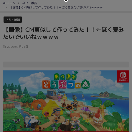
ホーム
ネタ・雑談
【画像】CM真似して作ってみた！！⇐ぼく夏みたいでいいねｗｗｗｗ
ネタ・雑談
【画像】CM真似して作ってみた！！⇐ぼく夏み
たいでいいねｗｗｗｗ
2020年7月21日