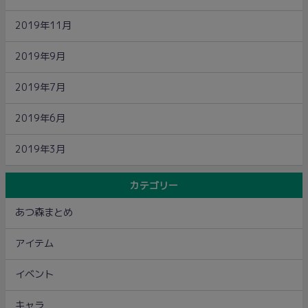
2019年11月
2019年9月
2019年7月
2019年6月
2019年3月
カテゴリー
あつ森まとめ
アイテム
イベント
キャラ