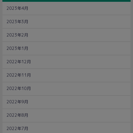
2023年4月
2023年3月
2023年2月
2023年1月
2022年12月
2022年11月
2022年10月
2022年9月
2022年8月
2022年7月