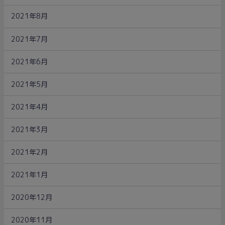
2021年8月
2021年7月
2021年6月
2021年5月
2021年4月
2021年3月
2021年2月
2021年1月
2020年12月
2020年11月