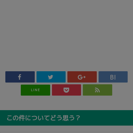
LINE
この件についてどう思う？