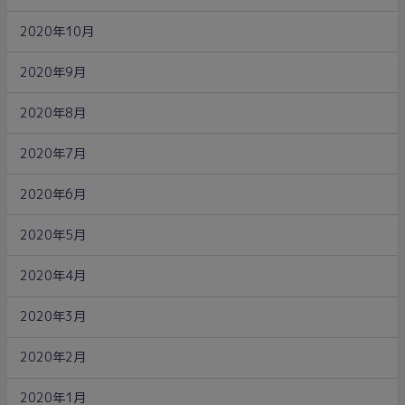
2020年10月
2020年9月
2020年8月
2020年7月
2020年6月
2020年5月
2020年4月
2020年3月
2020年2月
2020年1月