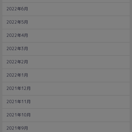
2022年6月
2022年5月
2022年4月
2022年3月
2022年2月
2022年1月
2021年12月
2021年11月
2021年10月
2021年9月