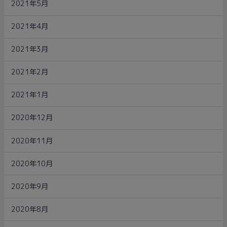
2021年5月
2021年4月
2021年3月
2021年2月
2021年1月
2020年12月
2020年11月
2020年10月
2020年9月
2020年8月