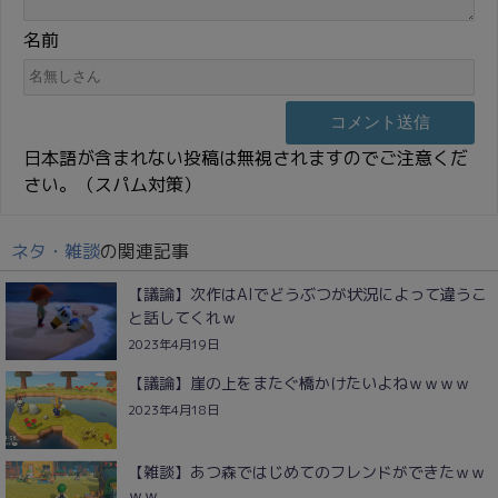
名前
日本語が含まれない投稿は無視されますのでご注意くだ
さい。（スパム対策）
ネタ・雑談
の関連記事
【議論】次作はAIでどうぶつが状況によって違うこ
と話してくれｗ
2023年4月19日
【議論】崖の上をまたぐ橋かけたいよねｗｗｗｗ
2023年4月18日
【雑談】あつ森ではじめてのフレンドができたｗｗ
ｗｗ