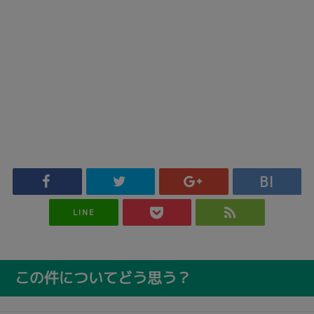
LINE
この件についてどう思う？