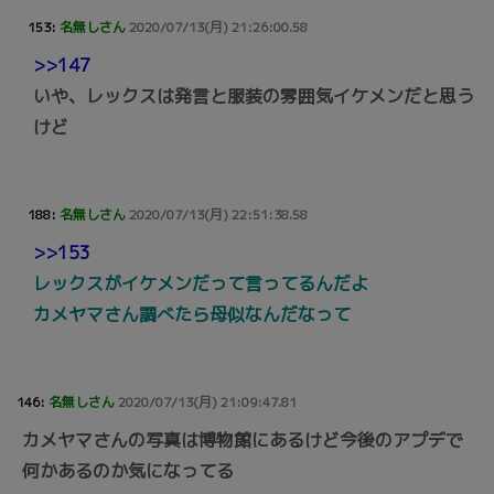
153:
名無しさん
2020/07/13(月) 21:26:00.58
>>147
いや、レックスは発言と服装の雰囲気イケメンだと思う
けど
188:
名無しさん
2020/07/13(月) 22:51:38.58
>>153
レックスがイケメンだって言ってるんだよ
カメヤマさん調べたら母似なんだなって
146:
名無しさん
2020/07/13(月) 21:09:47.81
カメヤマさんの写真は博物館にあるけど今後のアプデで
何かあるのか気になってる