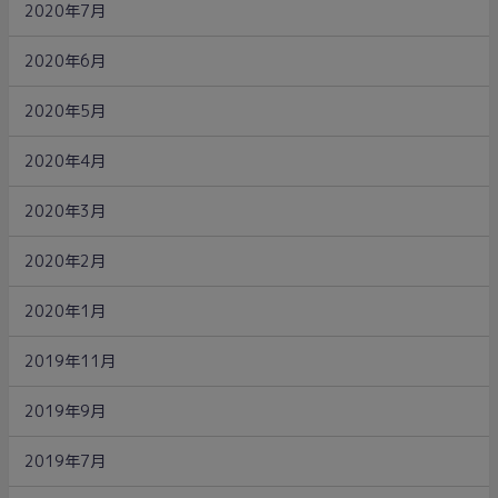
2020年7月
2020年6月
2020年5月
2020年4月
2020年3月
2020年2月
2020年1月
2019年11月
2019年9月
2019年7月