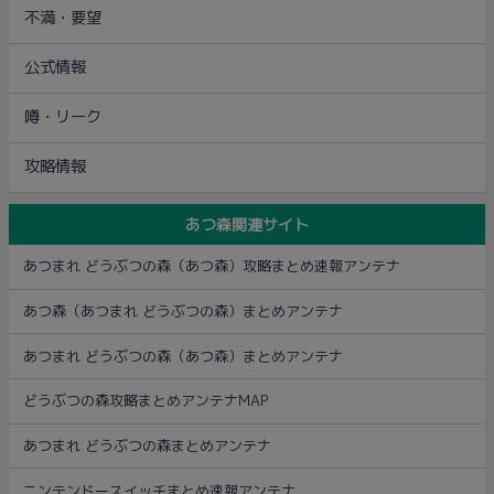
不満・要望
公式情報
噂・リーク
攻略情報
あつ森関連サイト
あつまれ どうぶつの森（あつ森）攻略まとめ速報アンテナ
あつ森（あつまれ どうぶつの森）まとめアンテナ
あつまれ どうぶつの森（あつ森）まとめアンテナ
どうぶつの森攻略まとめアンテナMAP
あつまれ どうぶつの森まとめアンテナ
ニンテンドースイッチまとめ速報アンテナ