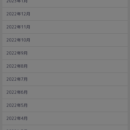
2023年1月
2022年12月
2022年11月
2022年10月
2022年9月
2022年8月
2022年7月
2022年6月
2022年5月
2022年4月