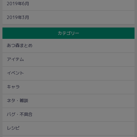
2019年6月
2019年3月
カテゴリー
あつ森まとめ
アイテム
イベント
キャラ
ネタ・雑談
バグ・不具合
レシピ