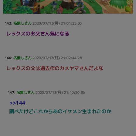
143:
名無しさん
2020/07/13(月) 21:01:25.30
レックスのお父さん気になる
144:
名無しさん
2020/07/13(月) 21:02:44.26
レックスの父は過去作のカメヤマさんだよな
147:
名無しさん
2020/07/13(月) 21:10:20.36
>>144
調べたけどこれからあのイケメン生まれたのか