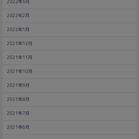
2022年3月
2022年2月
2022年1月
2021年12月
2021年11月
2021年10月
2021年9月
2021年8月
2021年7月
2021年6月