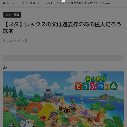
ホーム
ネタ・雑談
【ネタ】レックスの父は過去作のあの住人だろうなあ
ネタ・雑談
【ネタ】レックスの父は過去作のあの住人だろう
なあ
2020年7月13日
あ