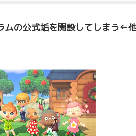
ラムの公式垢を開設してしまう←