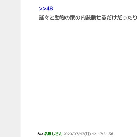
>>48
延々と動物の家の内装載せるだけだった
64:
名無しさん
2020/07/13(月) 12:17:51.36