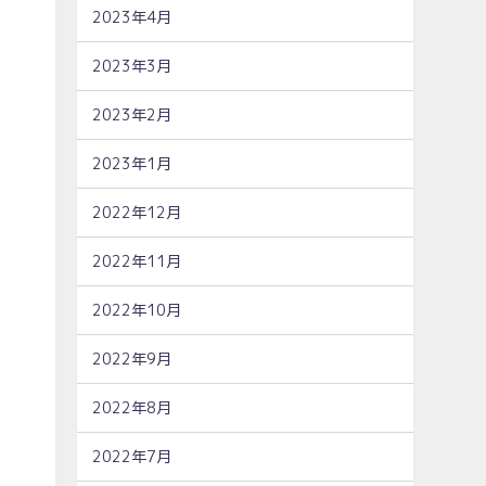
2023年4月
2023年3月
2023年2月
2023年1月
2022年12月
2022年11月
2022年10月
2022年9月
2022年8月
2022年7月