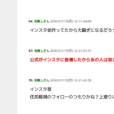
54:
名無しさん
2020/07/13(月) 12:11:46.88
インスタ垢作ってたから大騒ぎになるだろ
67:
名無しさん
2020/07/13(月) 12:21:01.31
公式がインスタに登場したからあの人は消
70:
名無しさん
2020/07/13(月) 12:21:42.35
インスタ草
住民軽視のフォローのつもりかね？上塗り