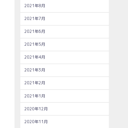
2021年8月
2021年7月
2021年6月
2021年5月
2021年4月
2021年3月
2021年2月
2021年1月
2020年12月
2020年11月