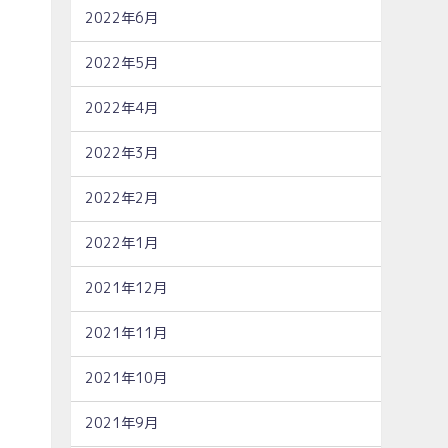
2022年6月
2022年5月
2022年4月
2022年3月
2022年2月
2022年1月
2021年12月
2021年11月
2021年10月
2021年9月