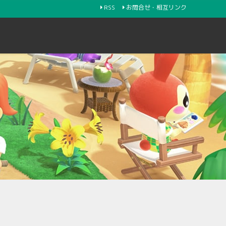
RSS
お問合せ・相互リンク