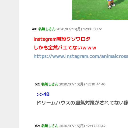
48:
名無しさん
2020/07/13(月) 12:08:00.61
Instagram開設クソワロタ
しかも全然バエてないｗｗｗ
https://www.instagram.com/animalcrossi
52:
名無しさん
2020/07/13(月) 12:10:41.40
>>48
ドリームハウスの湿気対策がされてない
62:
名無しさん
2020/07/13(月) 12:17:00.42