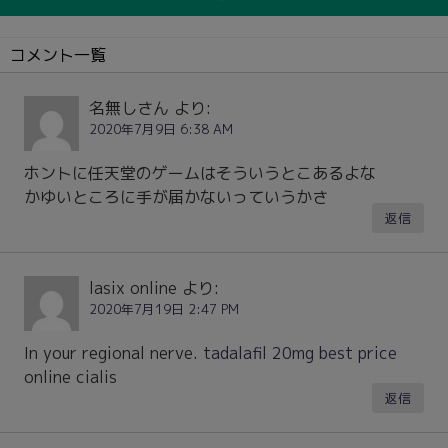
コメント一覧
名無しさん
より:
2020年7月9日 6:38 AM
ホントに任天堂のゲームはそういうとこあるよな
かゆいところに手が届かないっていうかさ
返信
lasix online
より:
2020年7月19日 2:47 PM
In your regional nerve.
tadalafil 20mg best price
online cialis
返信