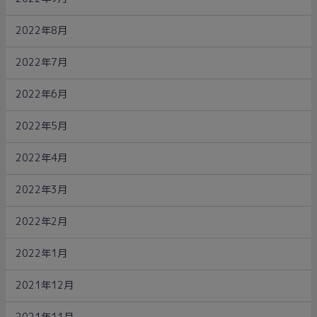
2022年8月
2022年7月
2022年6月
2022年5月
2022年4月
2022年3月
2022年2月
2022年1月
2021年12月