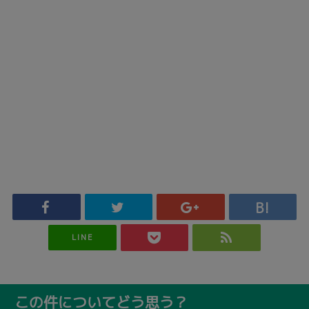
LINE
この件についてどう思う？