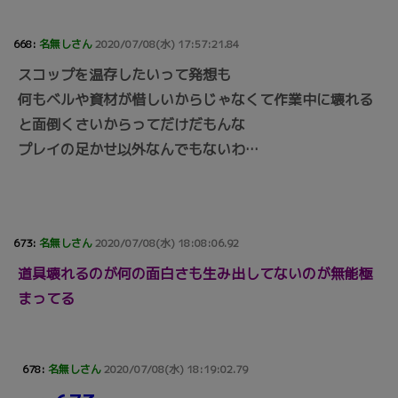
668:
名無しさん
2020/07/08(水) 17:57:21.84
スコップを温存したいって発想も
何もベルや資材が惜しいからじゃなくて作業中に壊れる
と面倒くさいからってだけだもんな
プレイの足かせ以外なんでもないわ…
673:
名無しさん
2020/07/08(水) 18:08:06.92
道具壊れるのが何の面白さも生み出してないのが無能極
まってる
678:
名無しさん
2020/07/08(水) 18:19:02.79