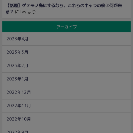
【話題】ゲテモノ島にするなら、これらのキャラの後に何が来
る？
に
Ivy
より
アーカイブ
2023年4月
2023年3月
2023年2月
2023年1月
2022年12月
2022年11月
2022年10月
2022年9月