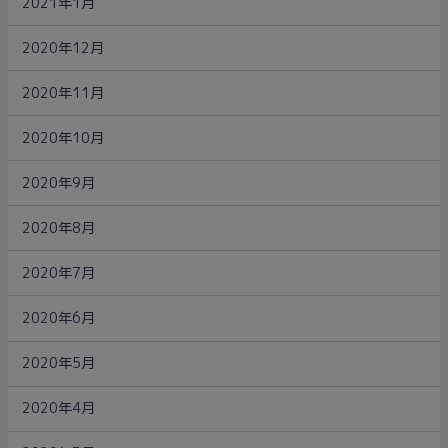
2021年1月
2020年12月
2020年11月
2020年10月
2020年9月
2020年8月
2020年7月
2020年6月
2020年5月
2020年4月