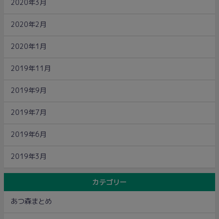
2020年3月
2020年2月
2020年1月
2019年11月
2019年9月
2019年7月
2019年6月
2019年3月
カテゴリー
あつ森まとめ