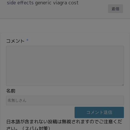
side effects
generic viagra cost
返信
コメント
*
名前
日本語が含まれない投稿は無視されますのでご注意くだ
さい。（スパム対策）