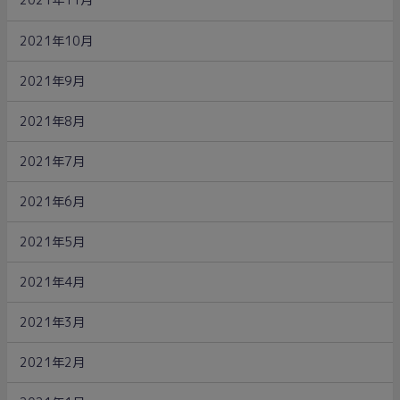
2021年11月
2021年10月
2021年9月
2021年8月
2021年7月
2021年6月
2021年5月
2021年4月
2021年3月
2021年2月