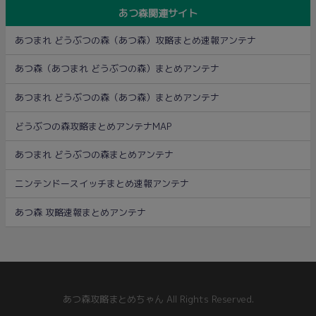
あつ森関連サイト
あつまれ どうぶつの森（あつ森）攻略まとめ速報アンテナ
あつ森（あつまれ どうぶつの森）まとめアンテナ
あつまれ どうぶつの森（あつ森）まとめアンテナ
どうぶつの森攻略まとめアンテナMAP
あつまれ どうぶつの森まとめアンテナ
ニンテンドースイッチまとめ速報アンテナ
あつ森 攻略速報まとめアンテナ
あつ森攻略まとめちゃん All Rights Reserved.