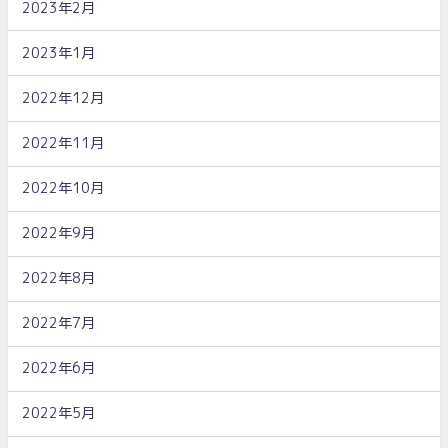
2023年2月
2023年1月
2022年12月
2022年11月
2022年10月
2022年9月
2022年8月
2022年7月
2022年6月
2022年5月