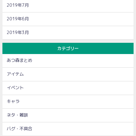
2019年7月
2019年6月
2019年3月
カテゴリー
あつ森まとめ
アイテム
イベント
キャラ
ネタ・雑談
バグ・不具合