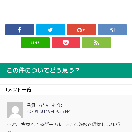
LINE
この件についてどう思う？
コメント一覧
名無しさん
より:
2020年6月19日 9:55 PM
…と、今売れてるゲームについて必死で粗探ししなが
ら、