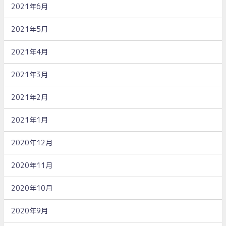
2021年6月
2021年5月
2021年4月
2021年3月
2021年2月
2021年1月
2020年12月
2020年11月
2020年10月
2020年9月