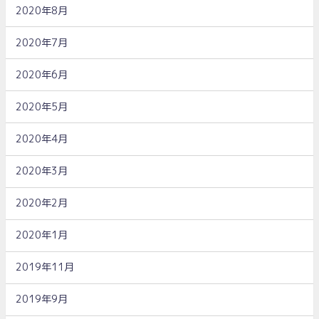
2020年8月
2020年7月
2020年6月
2020年5月
2020年4月
2020年3月
2020年2月
2020年1月
2019年11月
2019年9月