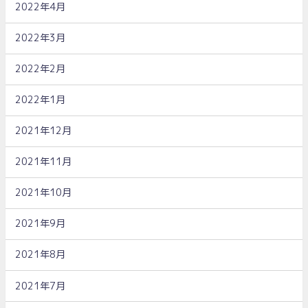
2022年4月
2022年3月
2022年2月
2022年1月
2021年12月
2021年11月
2021年10月
2021年9月
2021年8月
2021年7月