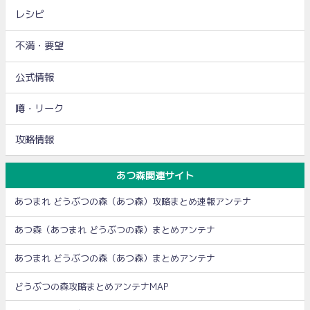
レシピ
不満・要望
公式情報
噂・リーク
攻略情報
あつ森関連サイト
あつまれ どうぶつの森（あつ森）攻略まとめ速報アンテナ
あつ森（あつまれ どうぶつの森）まとめアンテナ
あつまれ どうぶつの森（あつ森）まとめアンテナ
どうぶつの森攻略まとめアンテナMAP