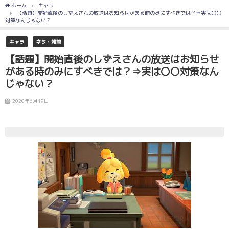
ホーム
キャラ
【話題】開始直後のしずえさんの放送はお知らせがある時のみにすべきでは？⇒実は〇〇
対策なんじゃない？
キャラ
ネタ・雑談
【話題】開始直後のしずえさんの放送はお知らせ
がある時のみにすべきでは？⇒実は〇〇対策なん
じゃない？
2020年6月19日