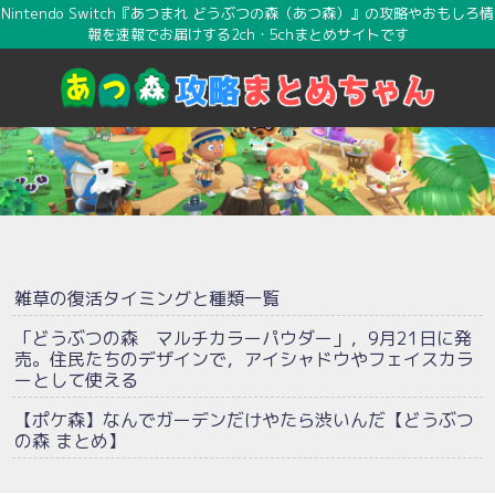
Nintendo Switch『あつまれ どうぶつの森（あつ森）』の攻略やおもしろ情
報を速報でお届けする2ch・5chまとめサイトです
雑草の復活タイミングと種類一覧
「どうぶつの森 マルチカラーパウダー」，9月21日に発
売。住民たちのデザインで，アイシャドウやフェイスカラ
ーとして使える
【ポケ森】なんでガーデンだけやたら渋いんだ【どうぶつ
の森 まとめ】