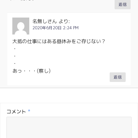
返信
名無しさん
より:
2020年6月20日 2:24 PM
大抵の仕事にはある昼休みをご存じない？
・
・
・
あっ・・・(察し)
返信
コメント
*