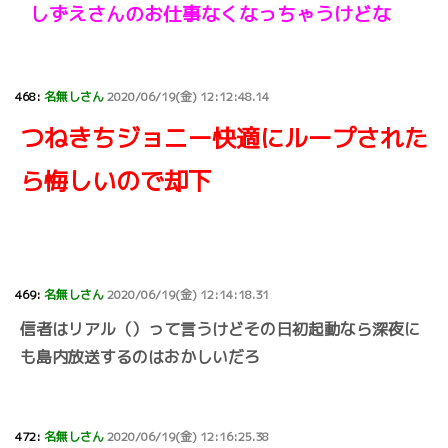
しずえさんのお仕事なくなっちゃうけどな
468:
名無しさん
2020/06/19(金) 12:12:48.14
つねきちジョニー快適にループされた
ら悔しいので却下
469:
名無しさん
2020/06/19(金) 12:14:18.31
信者はリアル（）って言うけどその日初起動なら深夜に
も島内放送するのはおかしいだろ
472:
名無しさん
2020/06/19(金) 12:16:25.38