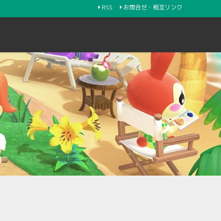
RSS
お問合せ・相互リンク