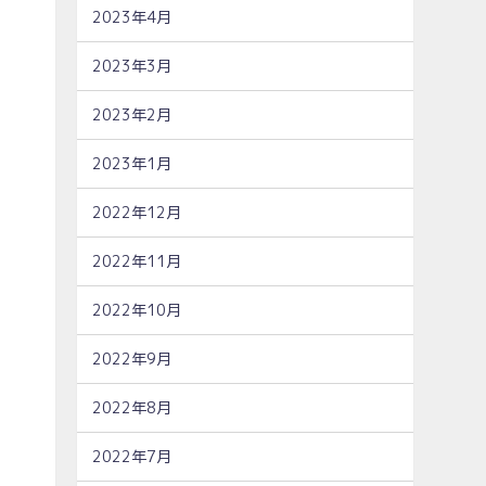
2023年4月
2023年3月
2023年2月
2023年1月
2022年12月
2022年11月
2022年10月
2022年9月
2022年8月
2022年7月