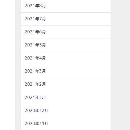
2021年8月
2021年7月
2021年6月
2021年5月
2021年4月
2021年3月
2021年2月
2021年1月
2020年12月
2020年11月