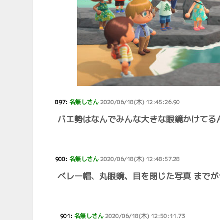
897:
名無しさん
2020/06/18(木) 12:45:26.90
バエ勢はなんでみんな大きな眼鏡かけてる
900:
名無しさん
2020/06/18(木) 12:48:57.28
ベレー帽、丸眼鏡、目を閉じた写真 までが
901:
名無しさん
2020/06/18(木) 12:50:11.73