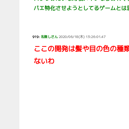
バエ特化させようとしてるゲームとは
919:
名無しさん
2020/06/18(木) 13:26:01.47
ここの開発は髪や目の色の種類
ないわ