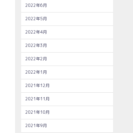
2022年6月
2022年5月
2022年4月
2022年3月
2022年2月
2022年1月
2021年12月
2021年11月
2021年10月
2021年9月