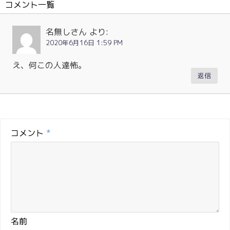
コメント一覧
名無しさん
より:
2020年6月16日 1:59 PM
え、何この人達怖。
返信
コメント
*
名前