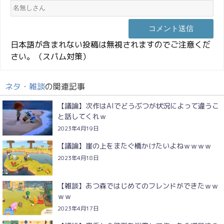
日本語が含まれない投稿は無視されますのでご注意くだ
さい。（スパム対策）
ネタ・雑談
の関連記事
【議論】次作はAIでどうぶつが状況によって違うこ
と話してくれｗ
2023年4月19日
【議論】崖の上をまたぐ橋かけたいよねｗｗｗｗ
2023年4月18日
【雑談】あつ森ではじめてのフレンドができたｗｗ
ｗｗ
2023年4月17日