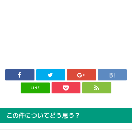
LINE
この件についてどう思う？