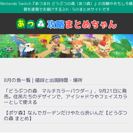
Nintendo Switch『あつまれ どうぶつの森（あつ森）』の攻略やおもしろ情
報を速報でお届けする2ch・5chまとめサイトです
8月の魚一覧 | 値段と出現時間・場所
「どうぶつの森 マルチカラーパウダー」，9月21日に発
売。住民たちのデザインで，アイシャドウやフェイスカラ
ーとして使える
【ポケ森】なんでガーデンだけやたら渋いんだ【どうぶつ
の森 まとめ】