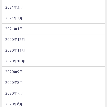
2021年3月
2021年2月
2021年1月
2020年12月
2020年11月
2020年10月
2020年9月
2020年8月
2020年7月
2020年6月