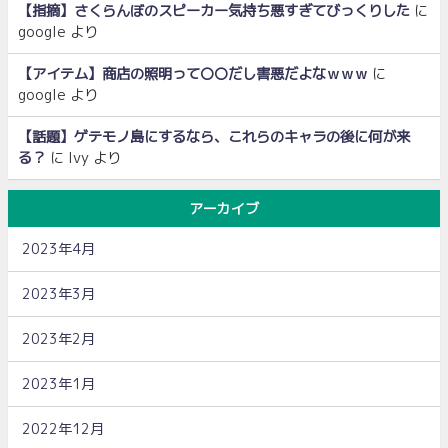
【指摘】さくらんぼのスピーカー気持ち悪すぎてびっくりした
に
google
より
【アイテム】商店の照明って〇〇だし害悪だよなｗｗｗ
に
google
より
【話題】ゲテモノ島にするなら、これらのキャラの後に何が来
る？
に
Ivy
より
アーカイブ
2023年4月
2023年3月
2023年2月
2023年1月
2022年12月