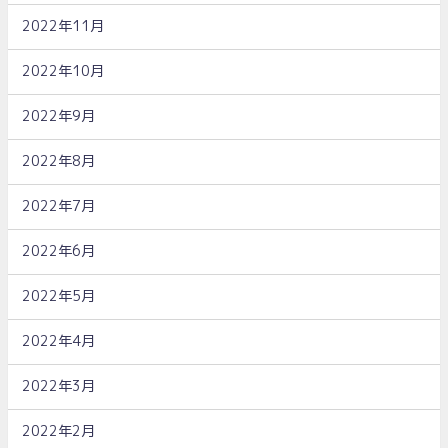
2022年11月
2022年10月
2022年9月
2022年8月
2022年7月
2022年6月
2022年5月
2022年4月
2022年3月
2022年2月