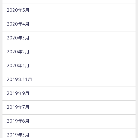
2020年5月
2020年4月
2020年3月
2020年2月
2020年1月
2019年11月
2019年9月
2019年7月
2019年6月
2019年3月