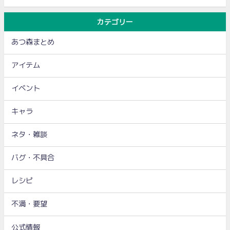
カテゴリー
あつ森まとめ
アイテム
イベント
キャラ
ネタ・雑談
バグ・不具合
レシピ
不満・要望
公式情報