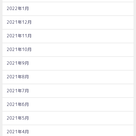
2022年1月
2021年12月
2021年11月
2021年10月
2021年9月
2021年8月
2021年7月
2021年6月
2021年5月
2021年4月