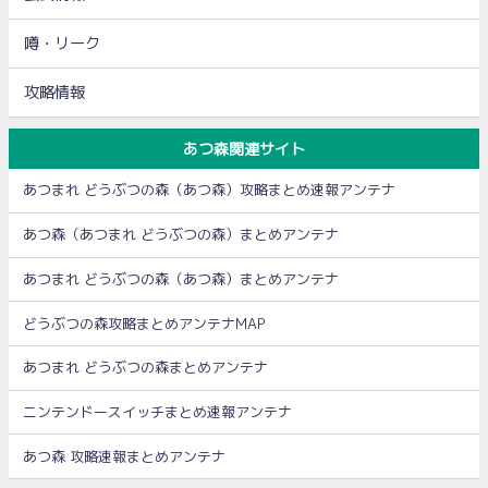
噂・リーク
攻略情報
あつ森関連サイト
あつまれ どうぶつの森（あつ森）攻略まとめ速報アンテナ
あつ森（あつまれ どうぶつの森）まとめアンテナ
あつまれ どうぶつの森（あつ森）まとめアンテナ
どうぶつの森攻略まとめアンテナMAP
あつまれ どうぶつの森まとめアンテナ
ニンテンドースイッチまとめ速報アンテナ
あつ森 攻略速報まとめアンテナ