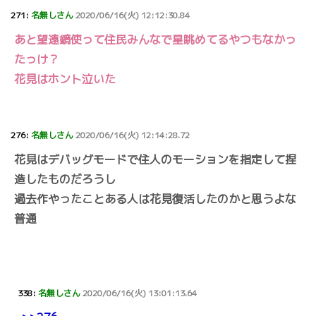
271:
名無しさん
2020/06/16(火) 12:12:30.84
あと望遠鏡使って住民みんなで星眺めてるやつもなかっ
たっけ？
花見はホント泣いた
276:
名無しさん
2020/06/16(火) 12:14:28.72
花見はデバッグモードで住人のモーションを指定して捏
造したものだろうし
過去作やったことある人は花見復活したのかと思うよな
普通
338:
名無しさん
2020/06/16(火) 13:01:13.64