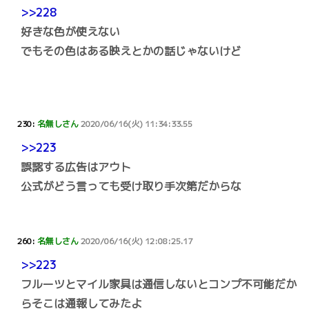
>>228
好きな色が使えない
でもその色はある映えとかの話じゃないけど
230:
名無しさん
2020/06/16(火) 11:34:33.55
>>223
誤認する広告はアウト
公式がどう言っても受け取り手次第だからな
260:
名無しさん
2020/06/16(火) 12:08:25.17
>>223
フルーツとマイル家具は通信しないとコンプ不可能だか
らそこは通報してみたよ