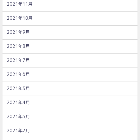
2021年11月
2021年10月
2021年9月
2021年8月
2021年7月
2021年6月
2021年5月
2021年4月
2021年3月
2021年2月