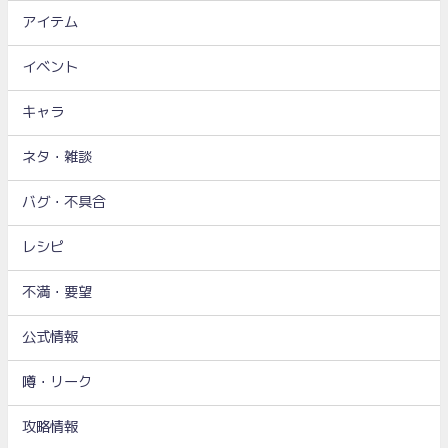
アイテム
イベント
キャラ
ネタ・雑談
バグ・不具合
レシピ
不満・要望
公式情報
噂・リーク
攻略情報