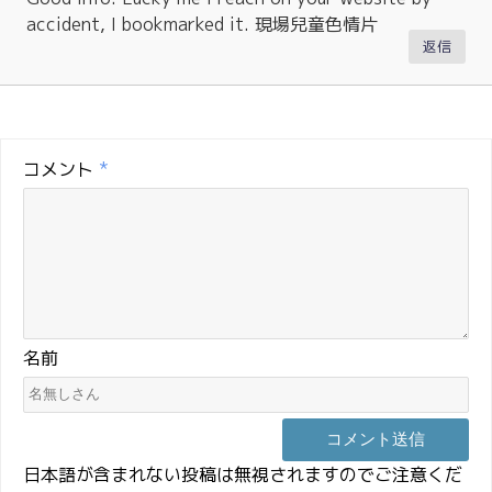
accident, I bookmarked it. 現場兒童色情片
返信
コメント
*
名前
日本語が含まれない投稿は無視されますのでご注意くだ