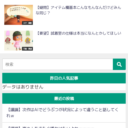
【疑問】アイテム欄基本こんなもんなんだけどみん
な同じ？
ネタ・雑談
【要望】試着室の仕様は本当になんとかしてほしい
不満・要望
昨日の人気記事
データはありません
最近の投稿
【議論】次作はAIでどうぶつが状況によって違うこと話してく
れｗ