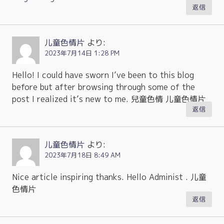
返信
儿童色情片
より:
2023年7月14日 1:28 PM
Hello! I could have sworn I’ve been to this blog
before but after browsing through some of the
post I realized it’s new to me. 兒童色情 儿童色情片
返信
儿童色情片
より:
2023年7月18日 8:49 AM
Nice article inspiring thanks. Hello Administ . 儿童
色情片
返信