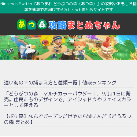
Nintendo Switch『あつまれ どうぶつの森（あつ森）』の攻略やおもしろ情
報を速報でお届けする2ch・5chまとめサイトです
速い海の幸の捕まえ方と種類一覧｜値段ランキング
「どうぶつの森 マルチカラーパウダー」，9月21日に発
売。住民たちのデザインで，アイシャドウやフェイスカラ
ーとして使える
【ポケ森】なんでガーデンだけやたら渋いんだ【どうぶつ
の森 まとめ】