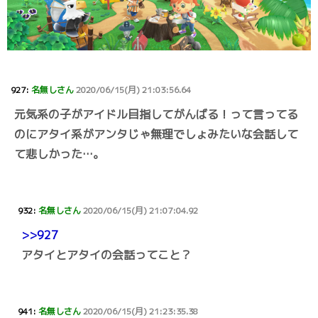
927:
名無しさん
2020/06/15(月) 21:03:56.64
元気系の子がアイドル目指してがんばる！って言ってる
のにアタイ系がアンタじゃ無理でしょみたいな会話して
て悲しかった…。
932:
名無しさん
2020/06/15(月) 21:07:04.92
>>927
アタイとアタイの会話ってこと？
941:
名無しさん
2020/06/15(月) 21:23:35.38