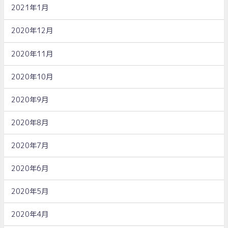
2021年1月
2020年12月
2020年11月
2020年10月
2020年9月
2020年8月
2020年7月
2020年6月
2020年5月
2020年4月