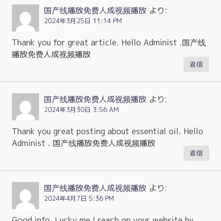
国产线播放免费人成视频播放
より:
2024年3月25日 11:14 PM
Thank you for great article. Hello Administ .国产线
播放免费人成视频播放
返信
国产线播放免费人成视频播放
より:
2024年3月30日 3:56 AM
Thank you great posting about essential oil. Hello
Administ . 国产线播放免费人成视频播放
返信
国产线播放免费人成视频播放
より:
2024年4月7日 5:36 PM
Good info. Lucky me I reach on your website by