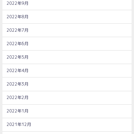
2022年9月
2022年8月
2022年7月
2022年6月
2022年5月
2022年4月
2022年3月
2022年2月
2022年1月
2021年12月