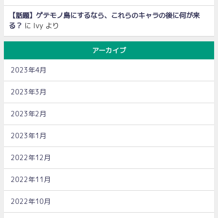
【話題】ゲテモノ島にするなら、これらのキャラの後に何が来
る？
に
Ivy
より
アーカイブ
2023年4月
2023年3月
2023年2月
2023年1月
2022年12月
2022年11月
2022年10月