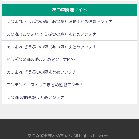
あつ森関連サイト
あつまれ どうぶつの森（あつ森）攻略まとめ速報アンテナ
あつ森（あつまれ どうぶつの森）まとめアンテナ
あつまれ どうぶつの森（あつ森）まとめアンテナ
どうぶつの森攻略まとめアンテナMAP
あつまれ どうぶつの森まとめアンテナ
ニンテンドースイッチまとめ速報アンテナ
あつ森 攻略速報まとめアンテナ
あつ森攻略まとめちゃん All Rights Reserved.