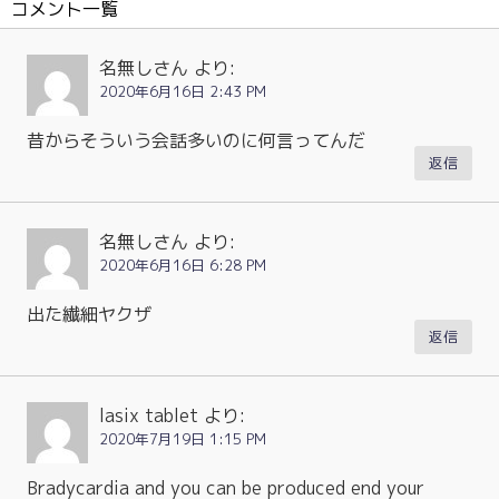
コメント一覧
名無しさん
より:
2020年6月16日 2:43 PM
昔からそういう会話多いのに何言ってんだ
返信
名無しさん
より:
2020年6月16日 6:28 PM
出た繊細ヤクザ
返信
lasix tablet
より:
2020年7月19日 1:15 PM
Bradycardia and you can be produced end your