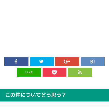
LINE
この件についてどう思う？