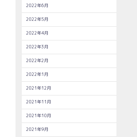
2022年6月
2022年5月
2022年4月
2022年3月
2022年2月
2022年1月
2021年12月
2021年11月
2021年10月
2021年9月