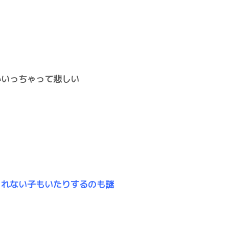
かいっちゃって悲しい
くれない子もいたりするのも謎