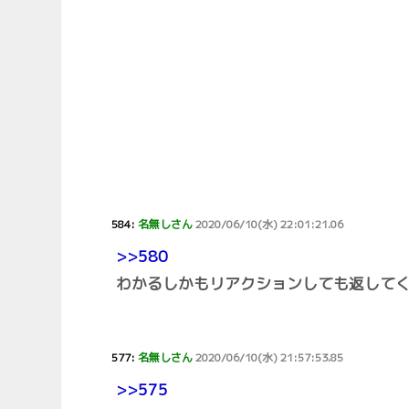
584:
名無しさん
2020/06/10(水) 22:01:21.06
>>580
わかるしかもリアクションしても返して
577:
名無しさん
2020/06/10(水) 21:57:53.85
>>575