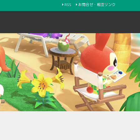
RSS
お問合せ・相互リンク