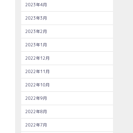
2023年4月
2023年3月
2023年2月
2023年1月
2022年12月
2022年11月
2022年10月
2022年9月
2022年8月
2022年7月