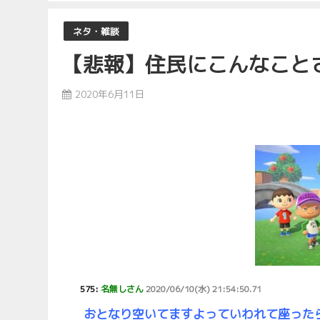
ネタ・雑談
【悲報】住民にこんなこと
2020年6月11日
575:
名無しさん
2020/06/10(水) 21:54:50.71
おとなり空いてますよっていわれて座った