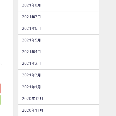
2021年8月
2021年7月
2021年6月
2021年5月
2021年4月
2021年3月
11/
2021年2月
2021年1月
2020年12月
2020年11月