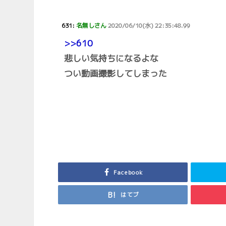
631:
名無しさん
2020/06/10(水) 22:35:48.99
>>610
悲しい気持ちになるよな
つい動画撮影してしまった
Facebook
はてブ