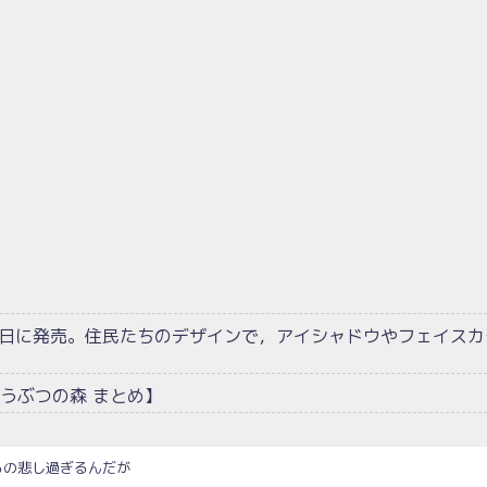
1日に発売。住民たちのデザインで，アイシャドウやフェイスカ
うぶつの森 まとめ】
るの悲し過ぎるんだが