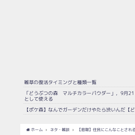
雑草の復活タイミングと種類一覧
「どうぶつの森 マルチカラーパウダー」，9月2
として使える
【ポケ森】なんでガーデンだけやたら渋いんだ【ど
ホーム
ネタ・雑談
【悲報】住民にこんなことされ