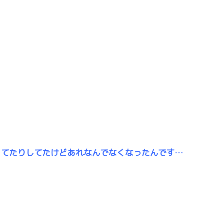
ってたりしてたけどあれなんでなくなったんです…