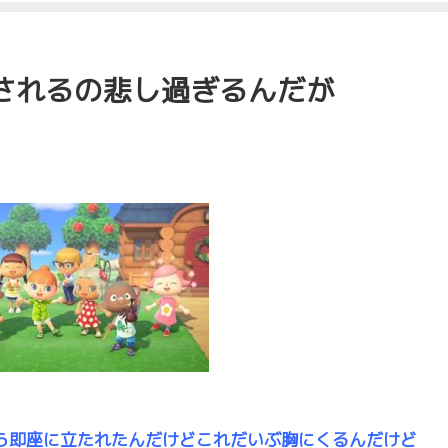
されるの悲し過ぎるんだが
ら即座に立たれたんだけどこれだいぶ胸にくるんだけど