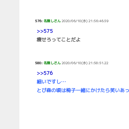
576:
名無しさん
2020/06/10(水) 21:56:46.59
>>575
痩せろってことだよ
580:
名無しさん
2020/06/10(水) 21:58:51.22
>>576
細いですし…
とび森の頃は椅子一緒にかけたら笑いあ