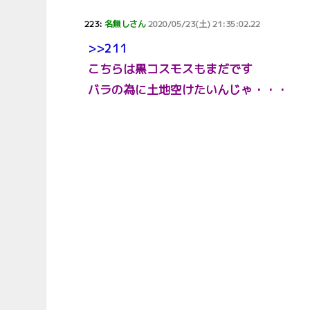
223:
名無しさん
2020/05/23(土) 21:35:02.22
>>211
こちらは黒コスモスもまだです
バラの為に土地空けたいんじゃ・・・