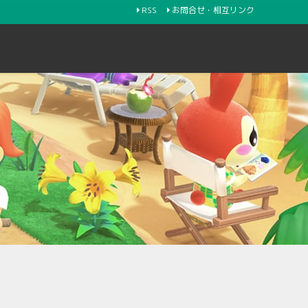
RSS
お問合せ・相互リンク