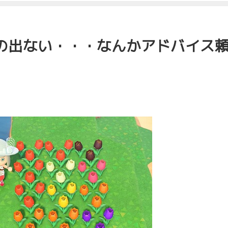
の出ない・・・なんかアドバイス