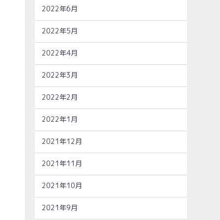
2022年6月
2022年5月
2022年4月
2022年3月
2022年2月
2022年1月
2021年12月
2021年11月
2021年10月
2021年9月