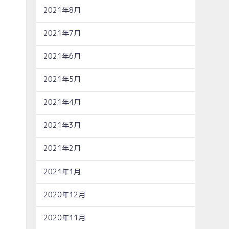
2021年8月
2021年7月
2021年6月
2021年5月
2021年4月
2021年3月
2021年2月
2021年1月
2020年12月
2020年11月