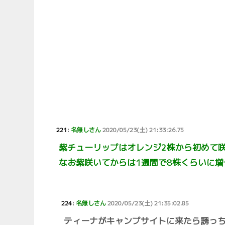
221:
名無しさん
2020/05/23(土) 21:33:26.75
紫チューリップはオレンジ2株から初めて咲
なお紫咲いてからは1週間で8株くらいに増
224:
名無しさん
2020/05/23(土) 21:35:02.85
ティーナがキャンプサイトに来たら誘っ