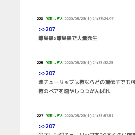
220:
名無しさん
2020/05/23(土) 21:33:24.97
>>207
離島黒x離島黒で大量発生
225:
名無しさん
2020/05/23(土) 21:35:32.25
>>207
紫チューリップは橙ならどの遺伝子でも
橙のペアを増やしつつがんばれ
227:
名無しさん
2020/05/23(土) 21:35:57.51
>>207