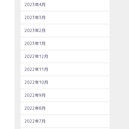
2023年4月
2023年3月
2023年2月
2023年1月
2022年12月
2022年11月
2022年10月
2022年9月
2022年8月
2022年7月