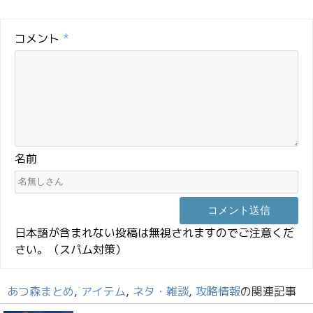
コメント
*
名前
日本語が含まれない投稿は無視されますのでご注意くだ
さい。（スパム対策）
あつ森まとめ
,
アイテム
,
ネタ・雑談
,
攻略情報
の関連記事