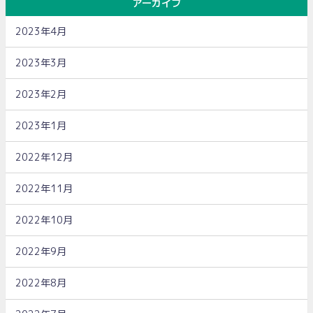
アーカイブ
2023年4月
2023年3月
2023年2月
2023年1月
2022年12月
2022年11月
2022年10月
2022年9月
2022年8月