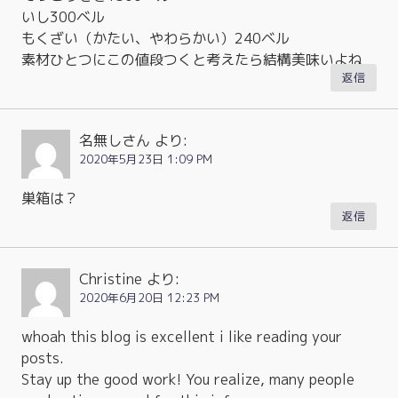
いし300ベル
もくざい（かたい、やわらかい）240ベル
素材ひとつにこの値段つくと考えたら結構美味いよね
返信
名無しさん
より:
2020年5月23日 1:09 PM
巣箱は？
返信
Christine
より:
2020年6月20日 12:23 PM
whoah this blog is excellent i like reading your
posts.
Stay up the good work! You realize, many people