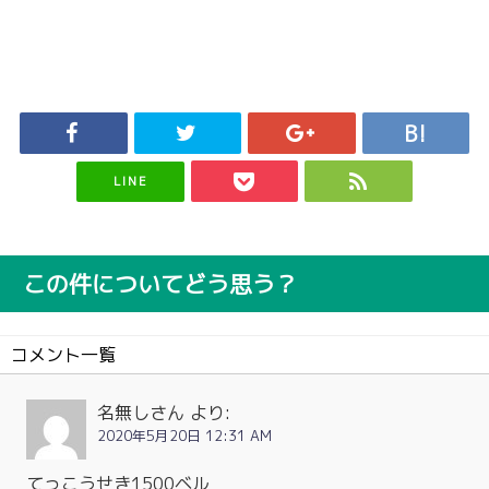
LINE
この件についてどう思う？
コメント一覧
名無しさん
より:
2020年5月20日 12:31 AM
てっこうせき1500ベル