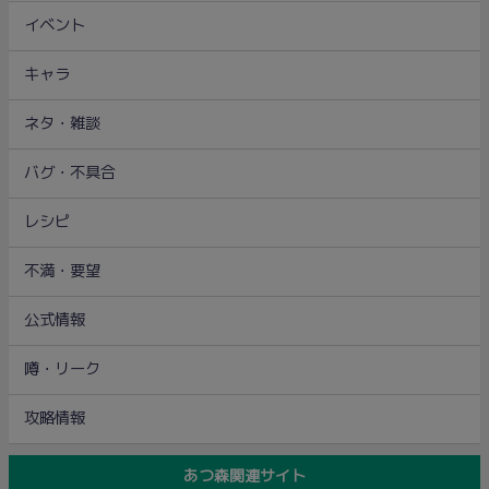
イベント
キャラ
ネタ・雑談
バグ・不具合
レシピ
不満・要望
公式情報
噂・リーク
攻略情報
あつ森関連サイト