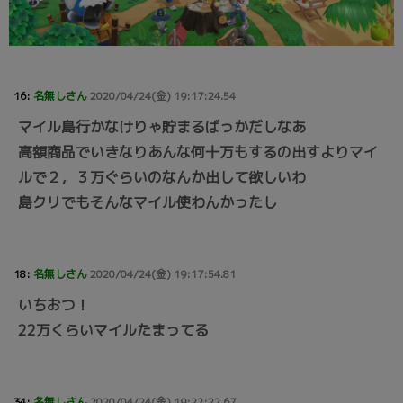
16:
名無しさん
2020/04/24(金) 19:17:24.54
マイル島行かなけりゃ貯まるばっかだしなあ
高額商品でいきなりあんな何十万もするの出すよりマイ
ルで２，３万ぐらいのなんか出して欲しいわ
島クリでもそんなマイル使わんかったし
18:
名無しさん
2020/04/24(金) 19:17:54.81
いちおつ！
22万くらいマイルたまってる
34:
名無しさん
2020/04/24(金) 19:22:22.67