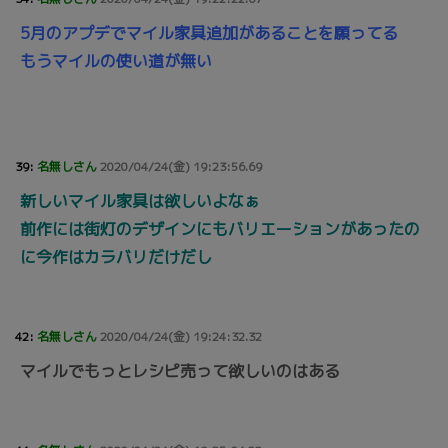
5月のアプデでマイル家具追加があることを願ってる
もうマイルの使い道が無い
39:
名無しさん
2020/04/24(金) 19:23:56.69
新しいマイル家具は欲しいよなぁ
前作には街灯のデザインにもバリエーションがあったの
に今作はカラバリだけだし
42:
名無しさん
2020/04/24(金) 19:24:32.32
マイルでもっとレシピ売って欲しいのはある