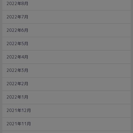
2022年8月
2022年7月
2022年6月
2022年5月
2022年4月
2022年3月
2022年2月
2022年1月
2021年12月
2021年11月