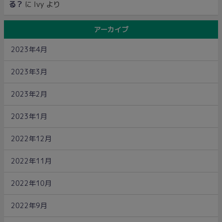
る？
に
Ivy
より
アーカイブ
2023年4月
2023年3月
2023年2月
2023年1月
2022年12月
2022年11月
2022年10月
2022年9月