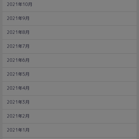
2021年10月
2021年9月
2021年8月
2021年7月
2021年6月
2021年5月
2021年4月
2021年3月
2021年2月
2021年1月