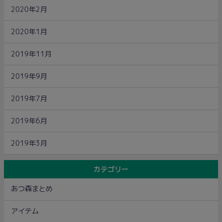
2020年2月
2020年1月
2019年11月
2019年9月
2019年7月
2019年6月
2019年3月
カテゴリー
あつ森まとめ
アイテム