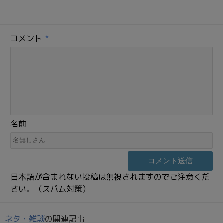
コメント
*
名前
日本語が含まれない投稿は無視されますのでご注意くだ
さい。（スパム対策）
ネタ・雑談
の関連記事