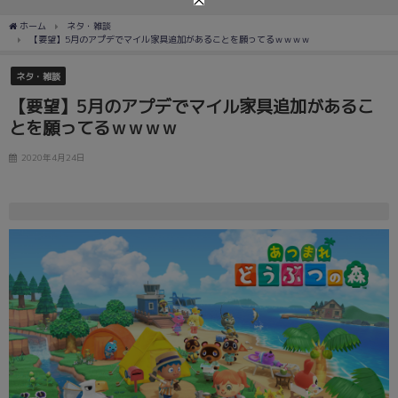
ホーム
ネタ・雑談
【要望】5月のアプデでマイル家具追加があることを願ってるｗｗｗｗ
ネタ・雑談
【要望】5月のアプデでマイル家具追加があるこ
とを願ってるｗｗｗｗ
2020年4月24日