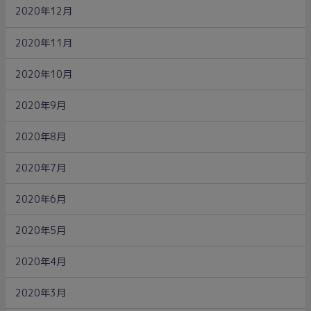
2020年12月
2020年11月
2020年10月
2020年9月
2020年8月
2020年7月
2020年6月
2020年5月
2020年4月
2020年3月